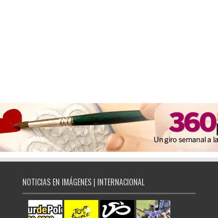
NOTICIAS EN IMÁGENES | INTERNACIONAL