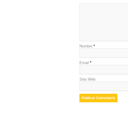
Nombre
*
Email
*
Sitio Web