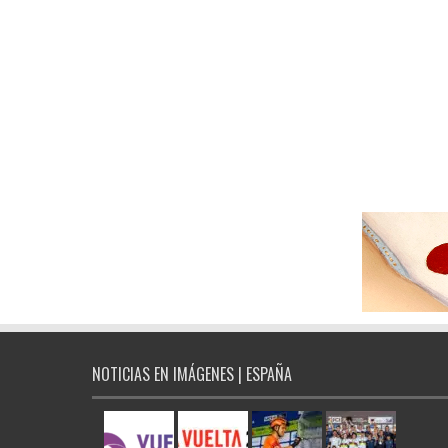
NOTICIAS EN IMÁGENES | ESPAÑA