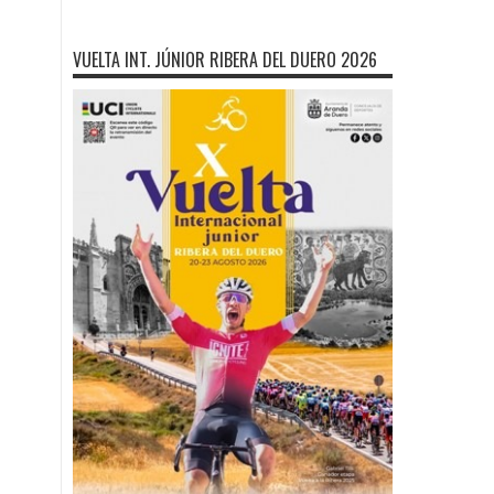
VUELTA INT. JÚNIOR RIBERA DEL DUERO 2026