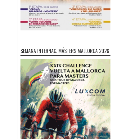
SEMANA INTERNAC. MÁSTERS MALLORCA 2026