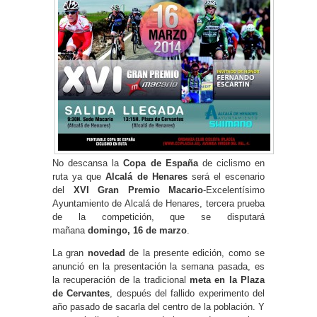
No descansa la
Copa de España
de ciclismo en
ruta ya que
Alcalá de Henares
será el escenario
del
XVI Gran Premio Macario
-Excelentísimo
Ayuntamiento de Alcalá de Henares, tercera prueba
de la competición, que se disputará
mañana
domingo, 16 de marzo
.
La gran
novedad
de la presente edición, como se
anunció en la presentación la semana pasada, es
la recuperación de la tradicional
meta en la Plaza
de Cervantes
, después del fallido experimento del
año pasado de sacarla del centro de la población. Y