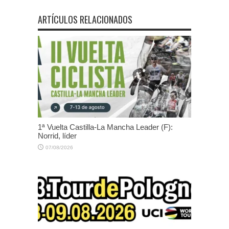
ARTÍCULOS RELACIONADOS
1ª Vuelta Castilla-La Mancha Leader (F):
Norrid, líder
07/08/2026