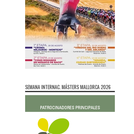
SEMANA INTERNAC. MÁSTERS MALLORCA 2026