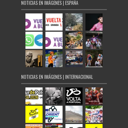
NOTICIAS EN IMÁGENES | ESPAÑA
NOTICIAS EN IMÁGENES | INTERNACIONAL