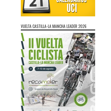
VUELTA CASTILLA-LA MANCHA LEADER 2026