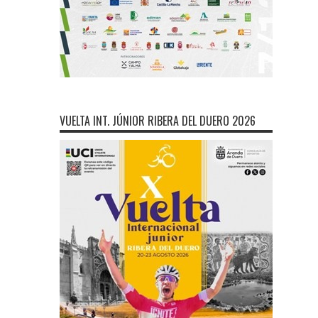
VUELTA INT. JÚNIOR RIBERA DEL DUERO 2026