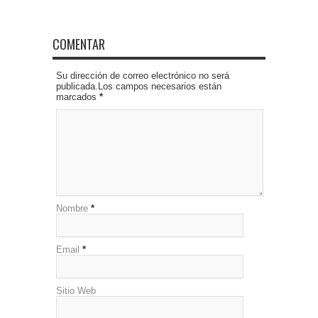
COMENTAR
Su dirección de correo electrónico no será
publicada.Los campos necesarios están
marcados
*
Nombre
*
Email
*
Sitio Web