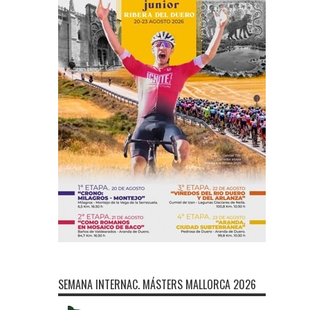
SEMANA INTERNAC. MÁSTERS MALLORCA 2026