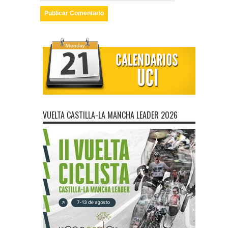
VUELTA CASTILLA-LA MANCHA LEADER 2026