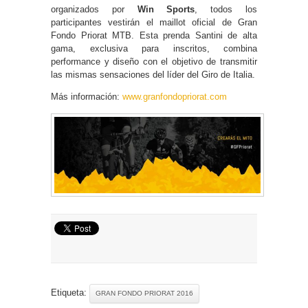
organizados por
Win Sports
, todos los
participantes vestirán el maillot oficial de Gran
Fondo Priorat MTB. Esta prenda Santini de alta
gama, exclusiva para inscritos, combina
performance y diseño con el objetivo de transmitir
las mismas sensaciones del líder del Giro de Italia.
Más información:
www.granfondopriorat.com
Etiqueta:
GRAN FONDO PRIORAT 2016