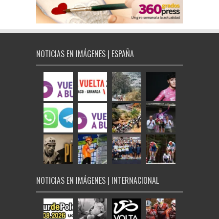
NOTICIAS EN IMÁGENES | ESPAÑA
NOTICIAS EN IMÁGENES | INTERNACIONAL