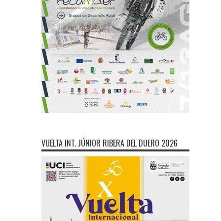
VUELTA INT. JÚNIOR RIBERA DEL DUERO 2026