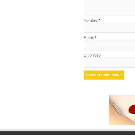
Nombre
*
Email
*
Sitio Web