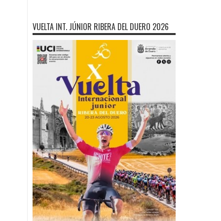
VUELTA INT. JÚNIOR RIBERA DEL DUERO 2026