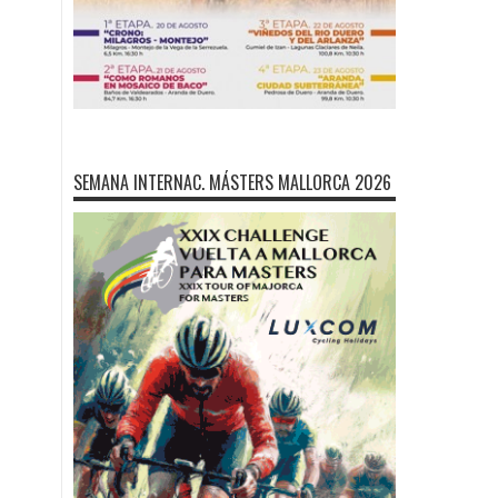
SEMANA INTERNAC. MÁSTERS MALLORCA 2026