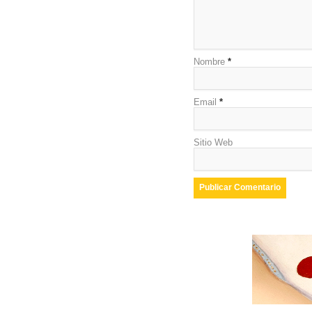
Nombre
*
Email
*
Sitio Web