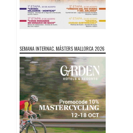
SEMANA INTERNAC. MÁSTERS MALLORCA 2026