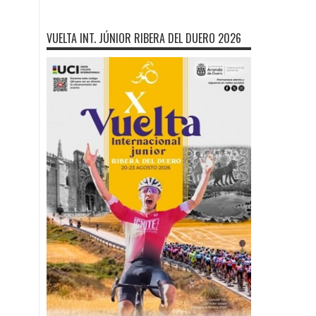
VUELTA INT. JÚNIOR RIBERA DEL DUERO 2026