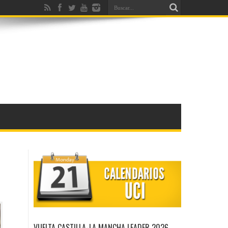
VUELTA CASTILLA-LA MANCHA LEADER 2026