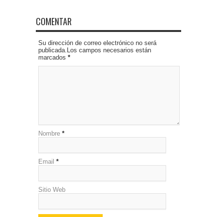
COMENTAR
Su dirección de correo electrónico no será
publicada.Los campos necesarios están
marcados
*
Nombre
*
Email
*
Sitio Web