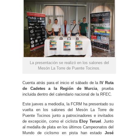
La presentación se realizó en los salones del
Mesón La Torre de Puente Tocinos.
Cuenta atrás para el inicio el sábado de la
IV Ruta
de Cadetes a la Región de Murcia
, prueba
incluida dentro del calendario nacional de la RFEC.
Este jueves a mediodía, la FCRM ha presentado su
vuelta en los salones del Mesón La Torre de
Puente Tocinos junto a patrocinadores e invitados
de excepción, como el ciclista
Eloy Teruel
. Junto
al medalla de plata en los últimos Campeonatos del
Mundo de ciclismo en pista han estado
José