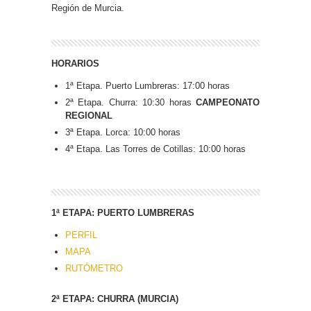
Región de Murcia.
HORARIOS
1ª Etapa. Puerto Lumbreras: 17:00 horas
2ª Etapa. Churra: 10:30 horas
CAMPEONATO
REGIONAL
3ª Etapa. Lorca: 10:00 horas
4ª Etapa. Las Torres de Cotillas: 10:00 horas
1ª ETAPA: PUERTO LUMBRERAS
PERFIL
MAPA
RUTÓMETRO
2ª ETAPA: CHURRA (MURCIA)