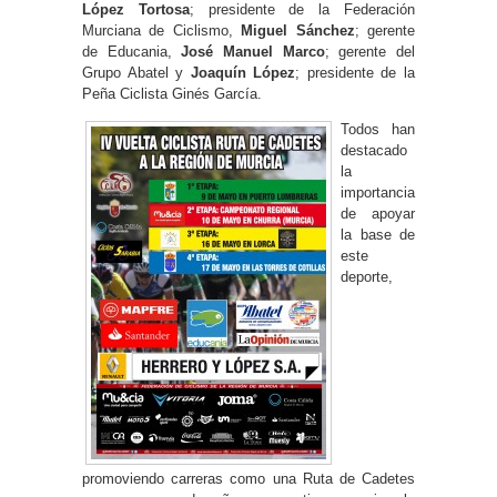
López Tortosa
; presidente de la Federación
Murciana de Ciclismo,
Miguel Sánchez
; gerente
de Educania,
José Manuel Marco
; gerente del
Grupo Abatel y
Joaquín López
; presidente de la
Peña Ciclista Ginés García.
Todos han
destacado
la
importancia
de apoyar
la base de
este
deporte,
promoviendo carreras como una Ruta de Cadetes