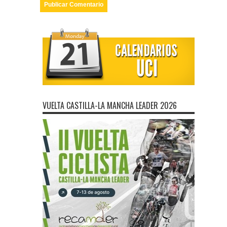
VUELTA CASTILLA-LA MANCHA LEADER 2026