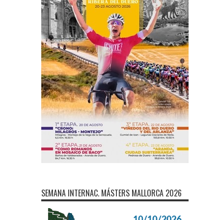
SEMANA INTERNAC. MÁSTERS MALLORCA 2026