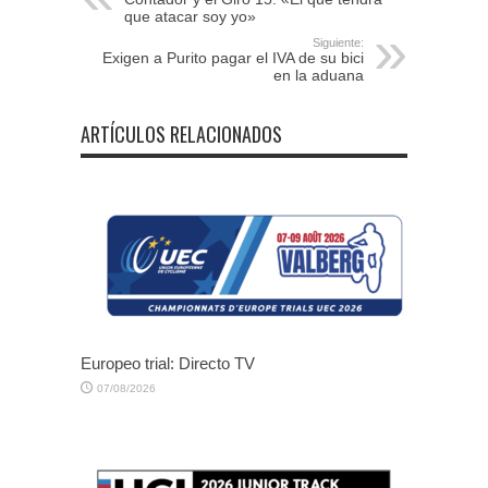
que atacar soy yo»
Siguiente:
Exigen a Purito pagar el IVA de su bici
en la aduana
ARTÍCULOS RELACIONADOS
Europeo trial: Directo TV
07/08/2026