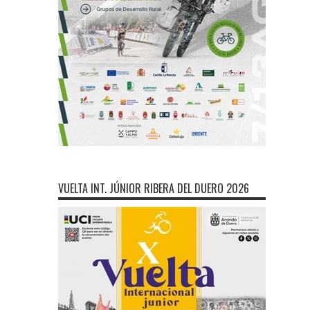
VUELTA INT. JÚNIOR RIBERA DEL DUERO 2026