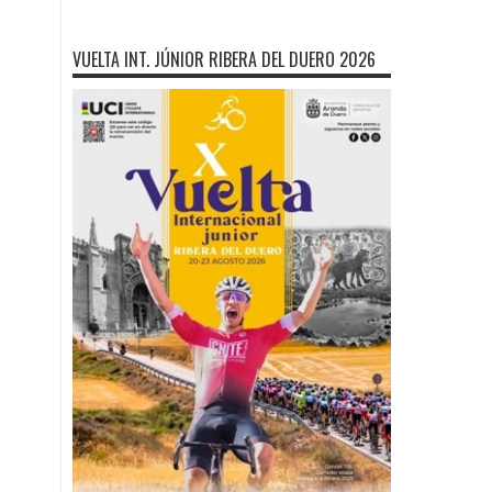
VUELTA INT. JÚNIOR RIBERA DEL DUERO 2026