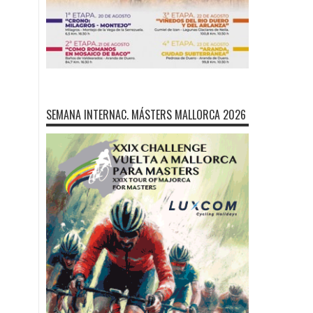
SEMANA INTERNAC. MÁSTERS MALLORCA 2026