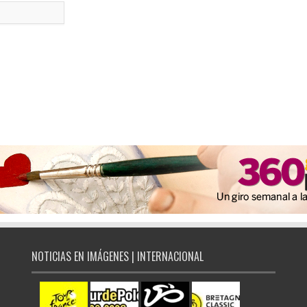
NOTICIAS EN IMÁGENES | INTERNACIONAL