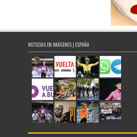
NOTICIAS EN IMÁGENES | ESPAÑA