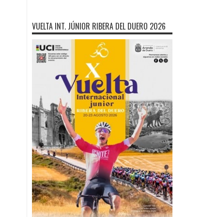
VUELTA INT. JÚNIOR RIBERA DEL DUERO 2026