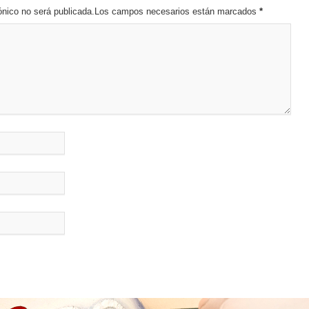
trónico no será publicada.Los campos necesarios están marcados
*