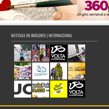
NOTICIAS EN IMÁGENES | INTERNACIONAL