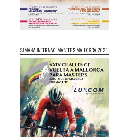
SEMANA INTERNAC. MÁSTERS MALLORCA 2026