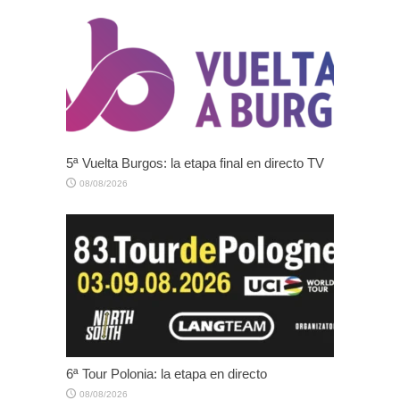
5ª Vuelta Burgos: la etapa final en directo TV
08/08/2026
6ª Tour Polonia: la etapa en directo
08/08/2026