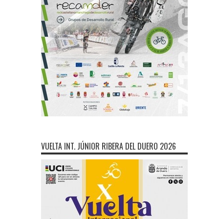
VUELTA INT. JÚNIOR RIBERA DEL DUERO 2026