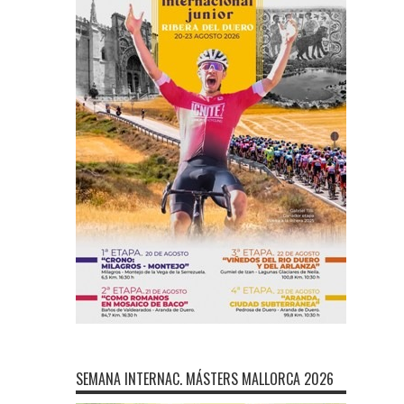
SEMANA INTERNAC. MÁSTERS MALLORCA 2026