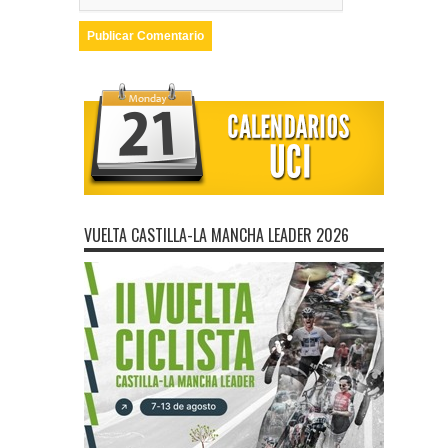
VUELTA CASTILLA-LA MANCHA LEADER 2026