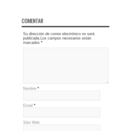
COMENTAR
Su dirección de correo electrónico no será
publicada.Los campos necesarios están
marcados
*
Nombre
*
Email
*
Sitio Web