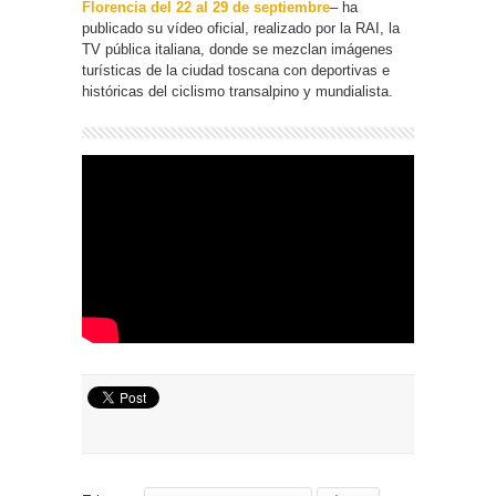
Florencia del 22 al 29 de septiembre
– ha
publicado su vídeo oficial, realizado por la RAI, la
TV pública italiana, donde se mezclan imágenes
turísticas de la ciudad toscana con deportivas e
históricas del ciclismo transalpino y mundialista.