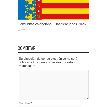
Comunitat Valenciana: Clasificaciones 2026
07/08/2026
COMENTAR
Su dirección de correo electrónico no será
publicada.Los campos necesarios están
marcados
*
Nombre
*