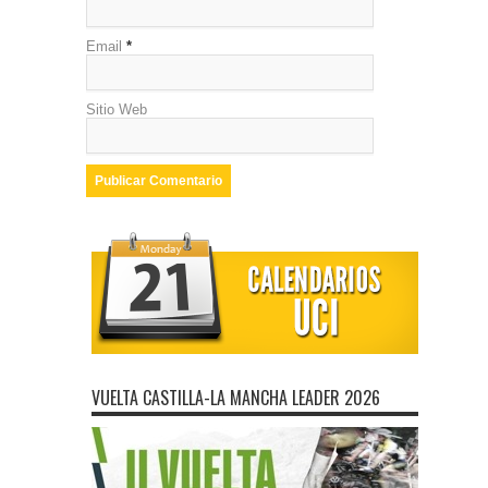
Email
*
Sitio Web
VUELTA CASTILLA-LA MANCHA LEADER 2026