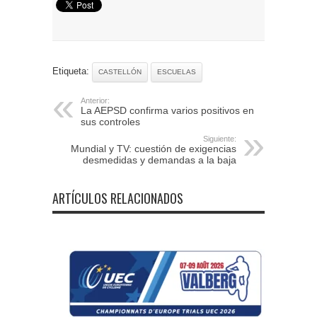
Etiqueta:
CASTELLÓN
ESCUELAS
Anterior:
La AEPSD confirma varios positivos en
sus controles
Siguiente:
Mundial y TV: cuestión de exigencias
desmedidas y demandas a la baja
ARTÍCULOS RELACIONADOS