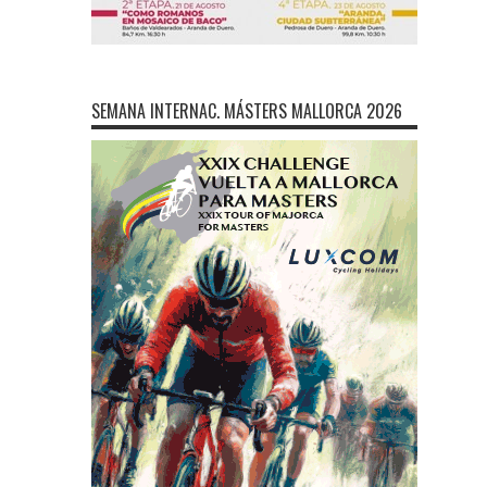
SEMANA INTERNAC. MÁSTERS MALLORCA 2026