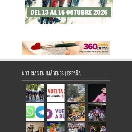
NOTICIAS EN IMÁGENES | ESPAÑA