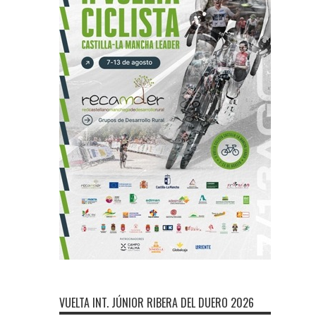
VUELTA INT. JÚNIOR RIBERA DEL DUERO 2026