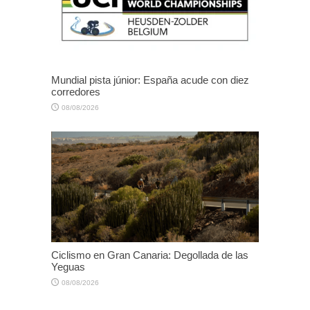
Mundial pista júnior: España acude con diez
corredores
08/08/2026
Ciclismo en Gran Canaria: Degollada de las
Yeguas
08/08/2026