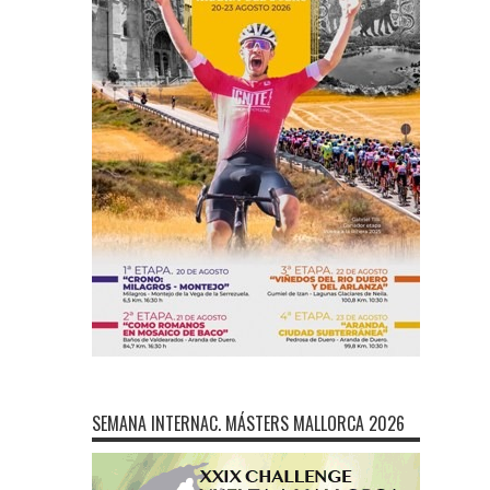
SEMANA INTERNAC. MÁSTERS MALLORCA 2026