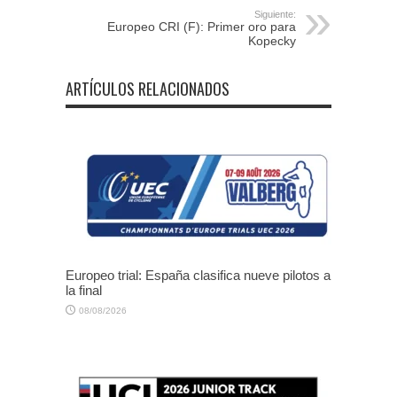
Siguiente:
Europeo CRI (F): Primer oro para
Kopecky
ARTÍCULOS RELACIONADOS
Europeo trial: España clasifica nueve pilotos a
la final
08/08/2026