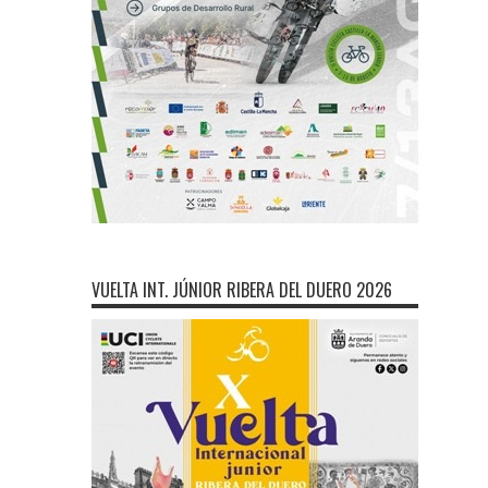
VUELTA INT. JÚNIOR RIBERA DEL DUERO 2026