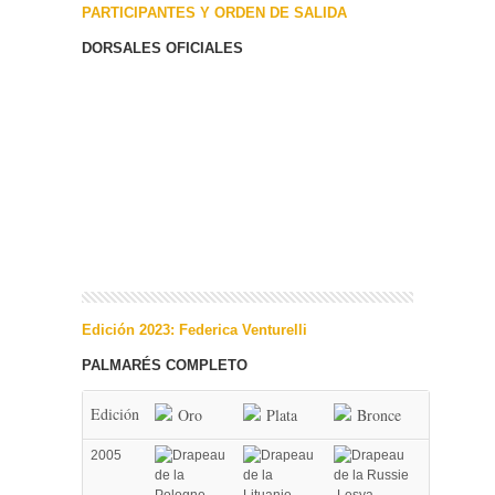
PARTICIPANTES Y ORDEN DE SALIDA
DORSALES OFICIALES
Edición 2023: Federica Venturelli
PALMARÉS COMPLETO
Edición
Oro
Plata
Bronce
2005
Lesya