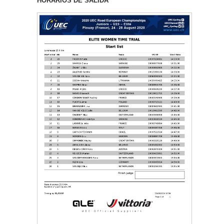
HORARIOS DE SALIDA