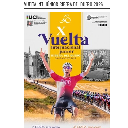
VUELTA INT. JÚNIOR RIBERA DEL DUERO 2026