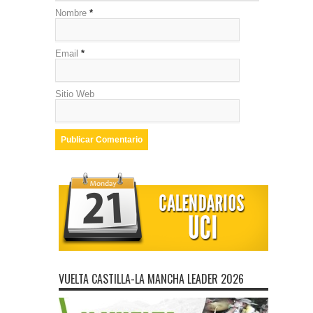
Nombre
*
Email
*
Sitio Web
VUELTA CASTILLA-LA MANCHA LEADER 2026