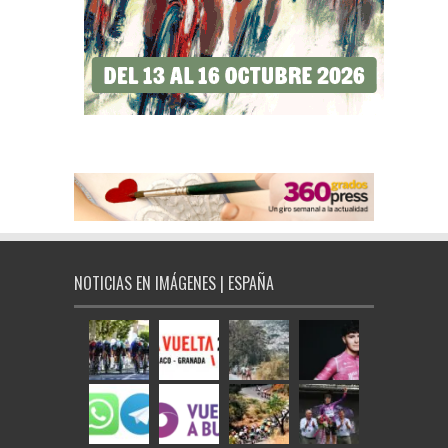
NOTICIAS EN IMÁGENES | ESPAÑA