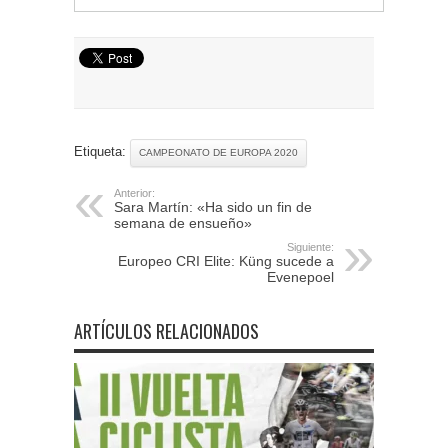
Etiqueta:
CAMPEONATO DE EUROPA 2020
Anterior:
Sara Martín: «Ha sido un fin de
semana de ensueño»
Siguiente:
Europeo CRI Elite: Küng sucede a
Evenepoel
ARTÍCULOS RELACIONADOS