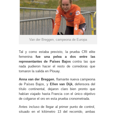
Van der Breggen, campeona de Europa
Tal y como estaba previsto, la prueba CRI elite
femenina
fue una pelea a dos entre las
representantes de Países Bajos
contra las que
nada pudieron hacer el resto de corredoras que
tomaron la salida en Plouay.
Anna van der Breggen
, flamante nueva campeona
de Países Bajos, y
Ellen van Dijk
, defensora del
título continental, dejaron claro bien pronto que
habían viajado hasta Francia con el único objetivo
de colgarse el oro en esta prueba cronometrada.
Antes incluso de llegar al primer punto de control,
situado en el kilómetro 13 del recorrido, ambas