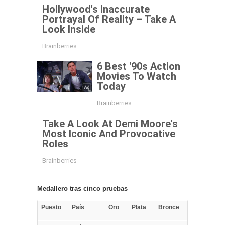
Medallero tras cinco pruebas
Puesto
País
Oro
Plata
Bronce