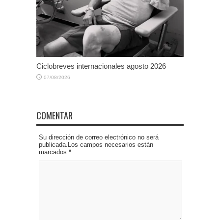
Ciclobreves internacionales agosto 2026
07/08/2026
COMENTAR
Su dirección de correo electrónico no será
publicada.Los campos necesarios están
marcados
*