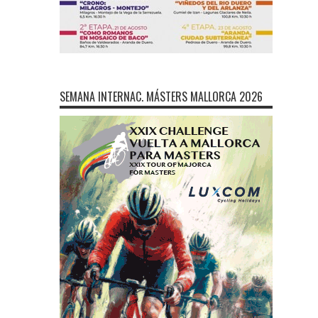
SEMANA INTERNAC. MÁSTERS MALLORCA 2026