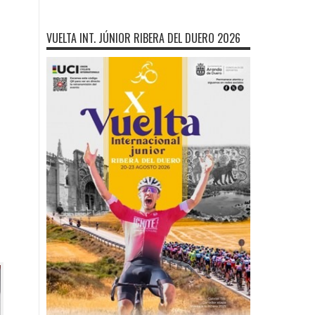
VUELTA INT. JÚNIOR RIBERA DEL DUERO 2026