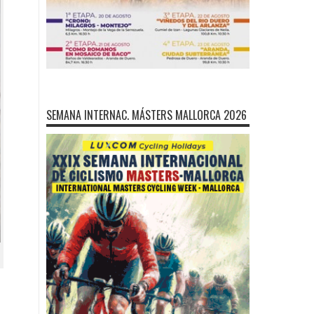
SEMANA INTERNAC. MÁSTERS MALLORCA 2026