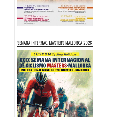
SEMANA INTERNAC. MÁSTERS MALLORCA 2026