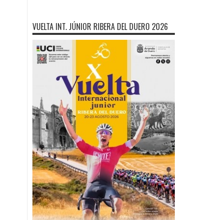
VUELTA INT. JÚNIOR RIBERA DEL DUERO 2026