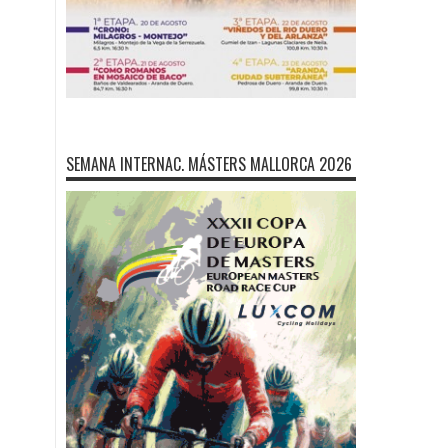
SEMANA INTERNAC. MÁSTERS MALLORCA 2026