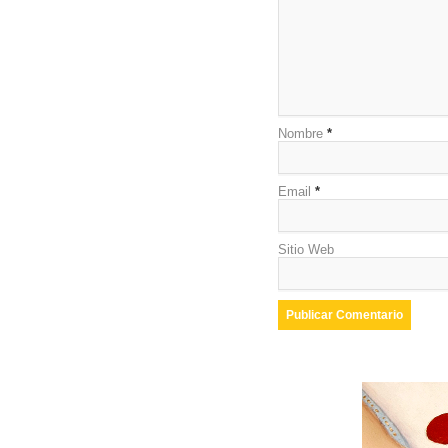
Nombre
*
Email
*
Sitio Web