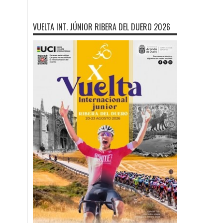
VUELTA INT. JÚNIOR RIBERA DEL DUERO 2026