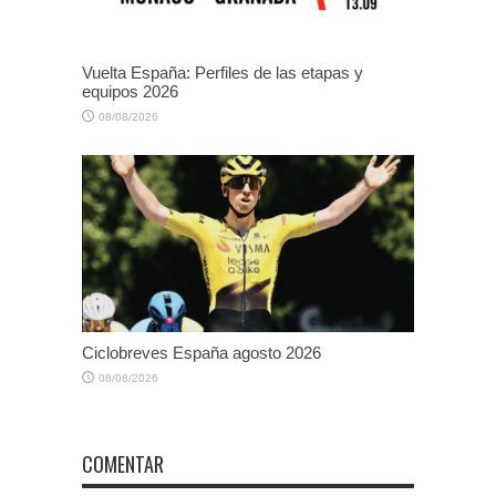
Vuelta España: Perfiles de las etapas y
equipos 2026
08/08/2026
Ciclobreves España agosto 2026
08/08/2026
COMENTAR