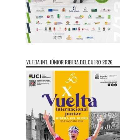
VUELTA INT. JÚNIOR RIBERA DEL DUERO 2026