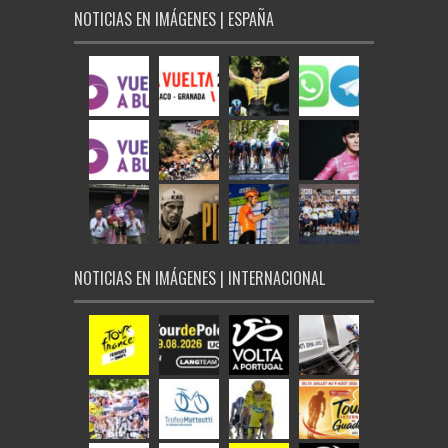
NOTICIAS EN IMÁGENES | ESPAÑA
NOTICIAS EN IMÁGENES | INTERNACIONAL