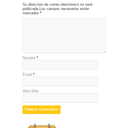
Su dirección de correo electrónico no será
publicada.Los campos necesarios están
marcados
*
Nombre
*
Email
*
Sitio Web