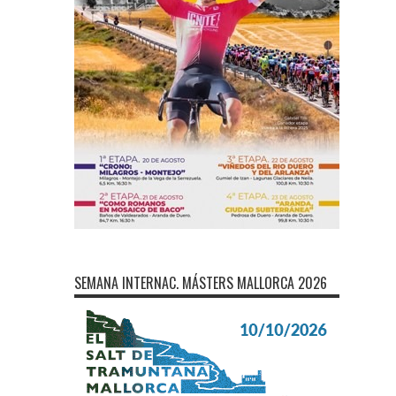
SEMANA INTERNAC. MÁSTERS MALLORCA 2026