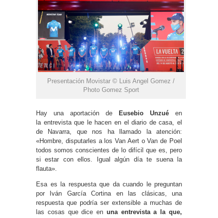
Presentación Movistar © Luis Angel Gomez /
Photo Gomez Sport
Hay una aportación de
Eusebio Unzué
en
la entrevista que le hacen en el diario de casa, el
de Navarra, que nos ha llamado la atención:
«Hombre, disputarles a los Van Aert o Van de Poel
todos somos conscientes de lo difícil que es, pero
si estar con ellos. Igual algún día te suena la
flauta».
Esa es la respuesta que da cuando le preguntan
por Iván García Cortina en las clásicas, una
respuesta que podría ser extensible a muchas de
las cosas que dice en
una entrevista a la que,