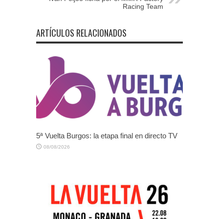
Racing Team
ARTÍCULOS RELACIONADOS
5ª Vuelta Burgos: la etapa final en directo TV
08/08/2026