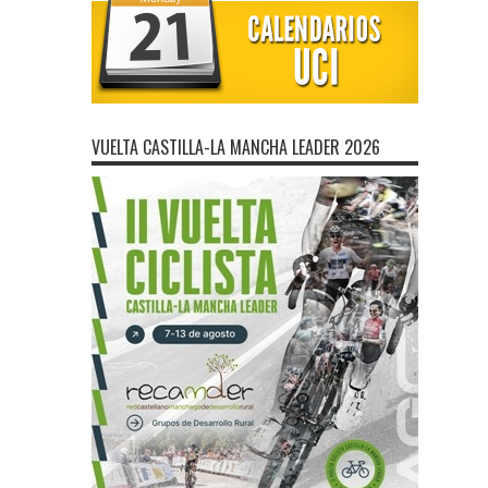
VUELTA CASTILLA-LA MANCHA LEADER 2026