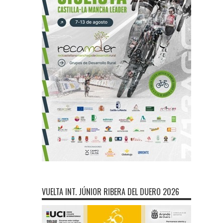
VUELTA INT. JÚNIOR RIBERA DEL DUERO 2026