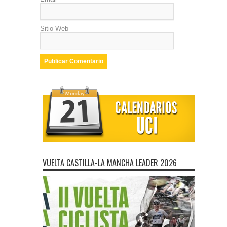
Sitio Web
VUELTA CASTILLA-LA MANCHA LEADER 2026