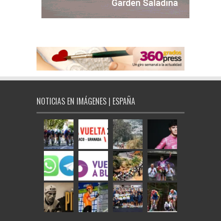
NOTICIAS EN IMÁGENES | ESPAÑA