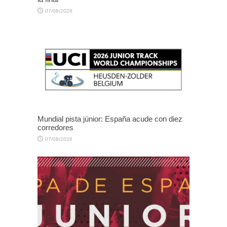
07/08/2026
Mundial pista júnior: España acude con diez
corredores
07/08/2026