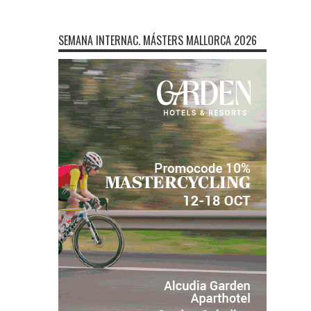
SEMANA INTERNAC. MÁSTERS MALLORCA 2026