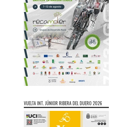
VUELTA INT. JÚNIOR RIBERA DEL DUERO 2026