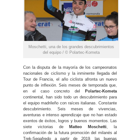
Moschetti, una de los grandes descubrimientos
del equipo / © Polartec-Kometa
Con la disputa de la mayoría de los campeonatos
nacionales de ciclismo y la inminente llegada del
Tour de Francia, el año ciclista afronta un nuevo
punto de inflexión. Seis meses de temporada que,
en el caso concreto del
Polartec-Kometa
continental, han sido todo un descubrimiento para
el equipo madrileño con raíces italianas. Constante
descubrimiento. Seis meses de vivencias,
aventuras e intenso aprendizaje que no han estado
exentos de éxitos, logros y buenos momentos. Las
siete victorias de
Matteo Moschetti
, la
confirmación de la futura promoción del milanés al
Trek-Segafredo a partir de 2019, las buenas