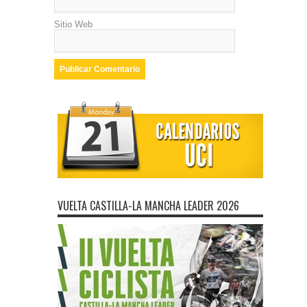
Sitio Web
VUELTA CASTILLA-LA MANCHA LEADER 2026