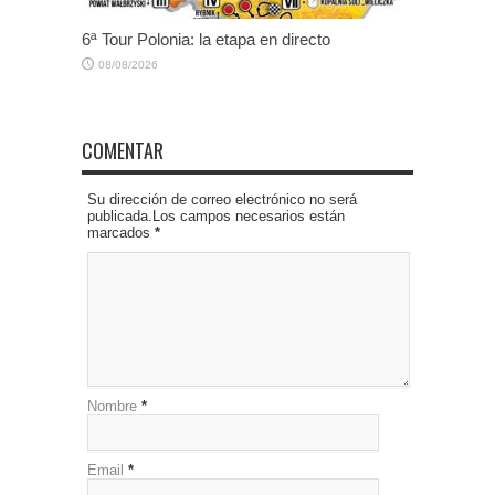
6ª Tour Polonia: la etapa en directo
08/08/2026
COMENTAR
Su dirección de correo electrónico no será
publicada.Los campos necesarios están
marcados
*
Nombre
*
Email
*