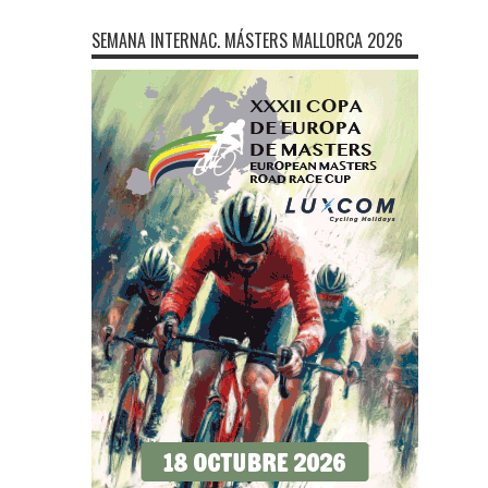
SEMANA INTERNAC. MÁSTERS MALLORCA 2026