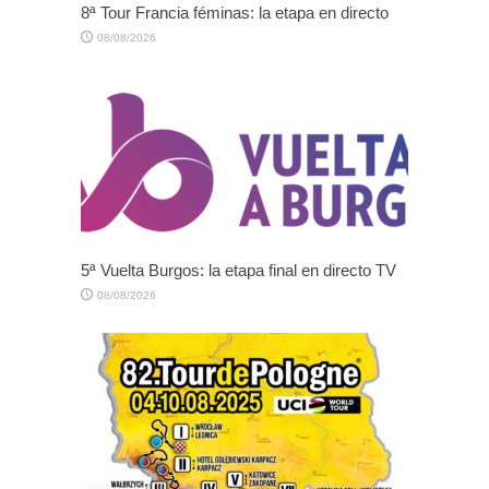
8ª Tour Francia féminas: la etapa en directo
08/08/2026
5ª Vuelta Burgos: la etapa final en directo TV
08/08/2026