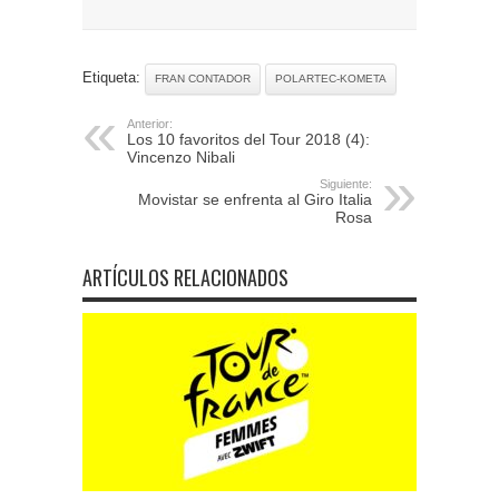
Etiqueta:
FRAN CONTADOR
POLARTEC-KOMETA
Anterior:
Los 10 favoritos del Tour 2018 (4):
Vincenzo Nibali
Siguiente:
Movistar se enfrenta al Giro Italia
Rosa
ARTÍCULOS RELACIONADOS