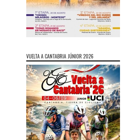
VUELTA A CANTABRIA JÚNIOR 2026