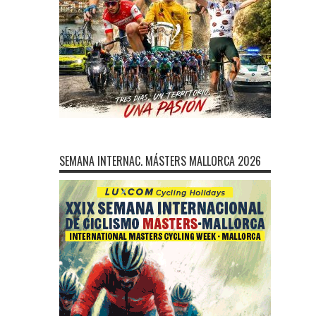
SEMANA INTERNAC. MÁSTERS MALLORCA 2026