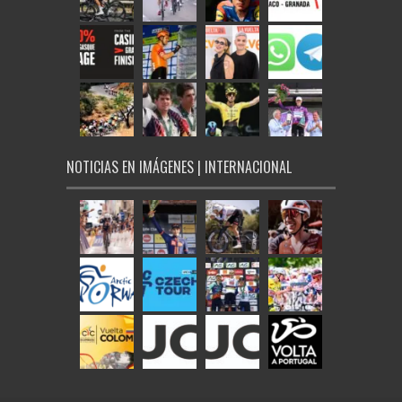
NOTICIAS EN IMÁGENES | INTERNACIONAL