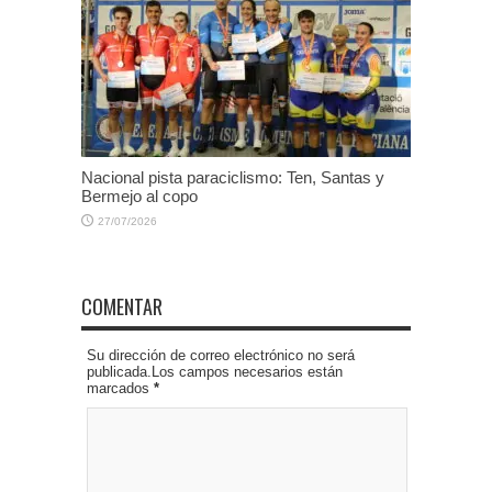
Nacional pista paraciclismo: Ten, Santas y
Bermejo al copo
27/07/2026
COMENTAR
Su dirección de correo electrónico no será
publicada.Los campos necesarios están
marcados
*