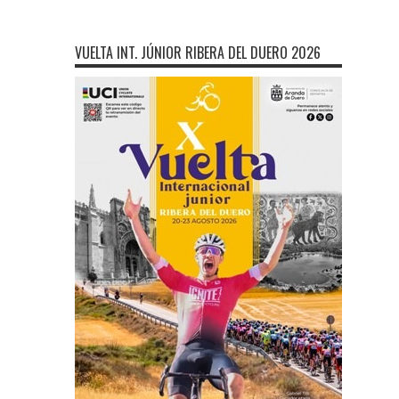
VUELTA INT. JÚNIOR RIBERA DEL DUERO 2026