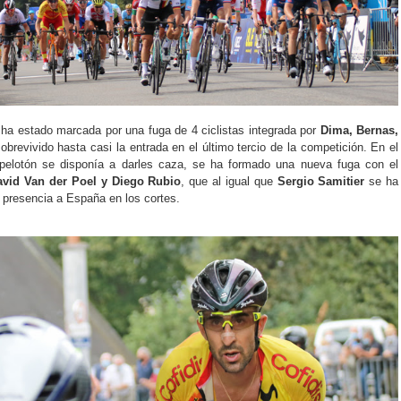
 ha estado marcada por una fuga de 4 ciclistas integrada por
Dima, Bernas,
obrevivido hasta casi la entrada en el último tercio de la competición. En el
pelotón se disponía a darles caza, se ha formado una nueva fuga con el
avid Van der Poel y Diego Rubio
, que al igual que
Sergio Samitier
se ha
 presencia a España en los cortes.