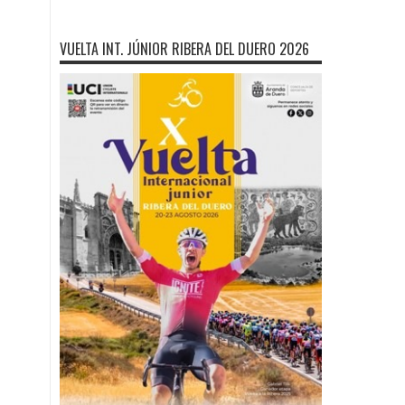
VUELTA INT. JÚNIOR RIBERA DEL DUERO 2026