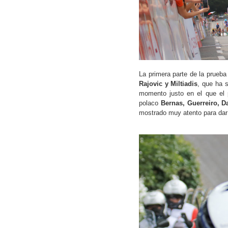
La primera parte de la prueba
Rajovic y Miltiadis
, que ha s
momento justo en el que el 
polaco
Bernas, Guerreiro, D
mostrado muy atento para dar