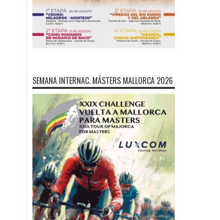
SEMANA INTERNAC. MÁSTERS MALLORCA 2026