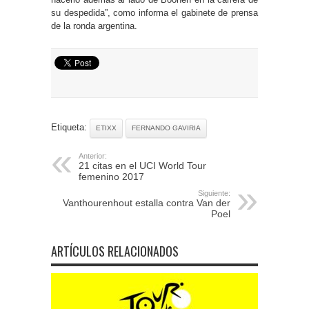
su despedida”, como informa el gabinete de prensa
de la ronda argentina.
Etiqueta:
ETIXX
FERNANDO GAVIRIA
Anterior:
21 citas en el UCI World Tour
femenino 2017
Siguiente:
Vanthourenhout estalla contra Van der
Poel
ARTÍCULOS RELACIONADOS