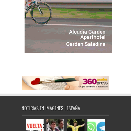
NOTICIAS EN IMÁGENES | ESPAÑA