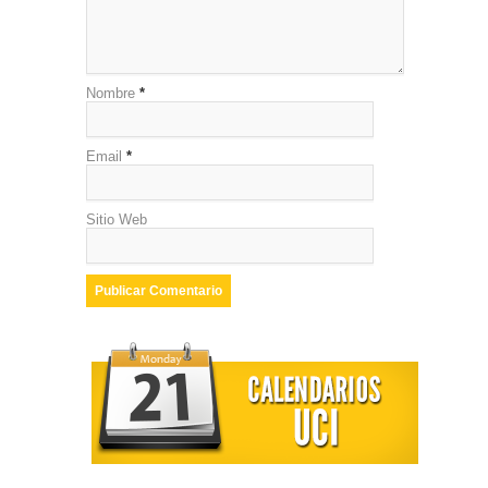
Nombre
*
Email
*
Sitio Web