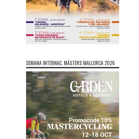
SEMANA INTERNAC. MÁSTERS MALLORCA 2026