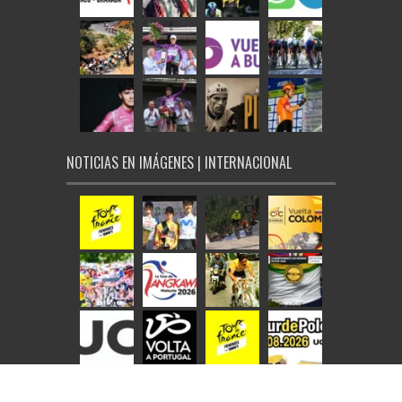
NOTICIAS EN IMÁGENES | INTERNACIONAL