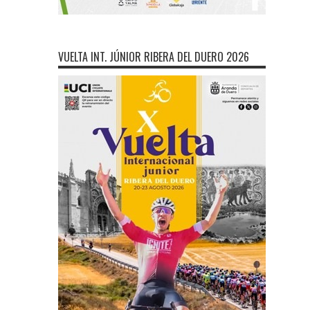
VUELTA INT. JÚNIOR RIBERA DEL DUERO 2026