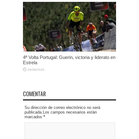
4ª Volta Portugal: Guerin, victoria y liderato en
Estrela
09/08/2026
COMENTAR
Su dirección de correo electrónico no será
publicada.Los campos necesarios están
marcados
*