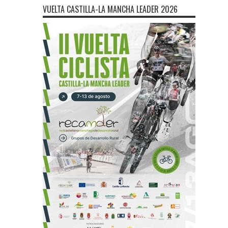
VUELTA CASTILLA-LA MANCHA LEADER 2026