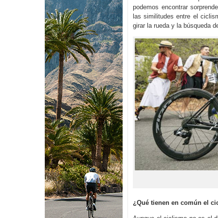
podemos encontrar sorprende
las similitudes entre el cic
girar la rueda y la búsqueda de
¿Qué tienen en común el ci