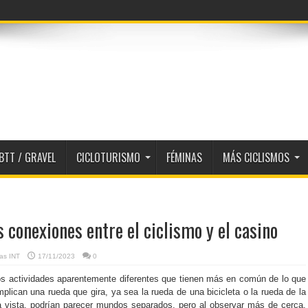
BTT / GRAVEL
CICLOTURISMO
FÉMINAS
MÁS CICLISMOS
s conexiones entre el ciclismo y el casino
ias INT
17/11/2023
0
dos actividades aparentemente diferentes que tienen más en común de lo que
lican una rueda que gira, ya sea la rueda de una bicicleta o la rueda de la
ra vista, podrían parecer mundos separados, pero al observar más de cerca,