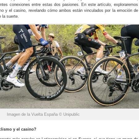
ntes conexiones entre estas dos pasiones. En este artículo, exploraremos
lismo y el casino, revelando cómo ambos están vinculados por la emoción de
 la suerte.
Imagen de la Vuelta España © Unipublic
clismo y el casino?