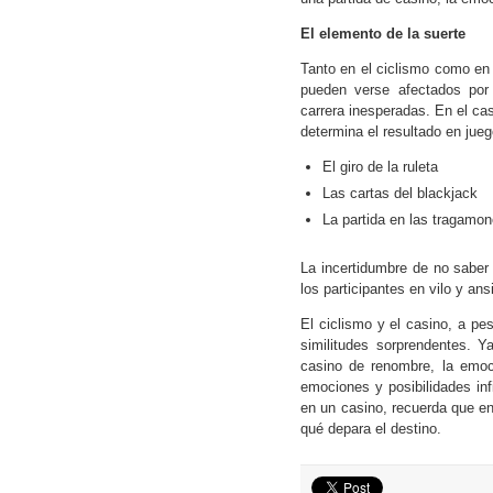
El elemento de la suerte
Tanto en el ciclismo como en e
pueden verse afectados por 
carrera inesperadas. En el cas
determina el resultado en jue
El giro de la ruleta
Las cartas del blackjack
La partida en las tragamo
La incertidumbre de no saber
los participantes en vilo y ans
El ciclismo y el casino, a pe
similitudes sorprendentes. 
casino de renombre, la emoc
emociones y posibilidades inf
en un casino, recuerda que en
qué depara el destino.