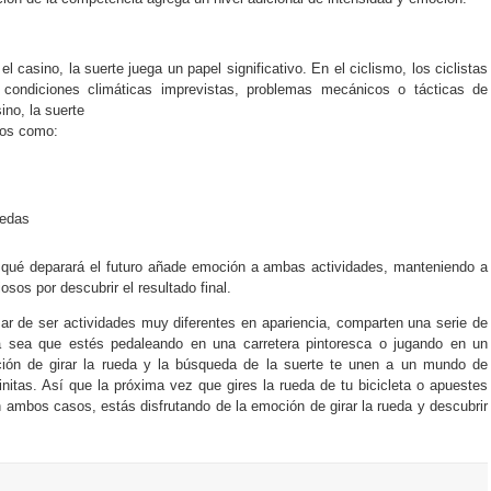
l casino, la suerte juega un papel significativo. En el ciclismo, los ciclistas
condiciones climáticas imprevistas, problemas mecánicos o tácticas de
ino, la suerte
gos como:
nedas
 qué deparará el futuro añade emoción a ambas actividades, manteniendo a
iosos por descubrir el resultado final.
sar de ser actividades muy diferentes en apariencia, comparten una serie de
Ya sea que estés pedaleando en una carretera pintoresca o jugando en un
ión de girar la rueda y la búsqueda de la suerte te unen a un mundo de
initas. Así que la próxima vez que gires la rueda de tu bicicleta o apuestes
 ambos casos, estás disfrutando de la emoción de girar la rueda y descubrir