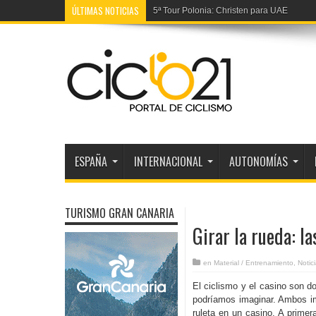
ÚLTIMAS NOTICIAS
5ª Tour Polonia: Christen para UAE
4ª Vuelta Burgos: La segunda de Brennan
ESPAÑA
INTERNACIONAL
AUTONOMÍAS
TURISMO GRAN CANARIA
Girar la rueda: la
en
Material / Entrenamiento
,
Notic
El ciclismo y el casino son 
podríamos imaginar. Ambos imp
ruleta en un casino. A prime