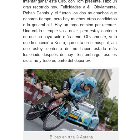
intentar ganar este Giro, con Tom presente. Hizo un
gran recorrido hoy. Felicidades a él. Obviamente,
Rohan Dennis y él fueron los dos muchachos que
ganaron tiempo, pero hay muchos otros candidatos
a la general allí. Hay un largo camino por recorrer.
Una caída siempre va a doler, pero estoy contento
de que no haya sido más serio. Obviamente, vi lo
que le sucedió a Kosta, que está en el hospital, así
que estoy contento de no haber estado más
lesionado después de hoy. Sin embargo, eso es
ciclismo y todo es parte del deporte».
Bilbao en ruta © Astana