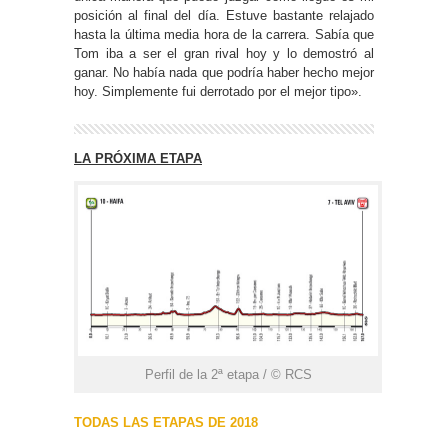
posición al final del día. Estuve bastante relajado
hasta la última media hora de la carrera. Sabía que
Tom iba a ser el gran rival hoy y lo demostró al
ganar. No había nada que podría haber hecho mejor
hoy. Simplemente fui derrotado por el mejor tipo».
LA PRÓXIMA ETAPA
Perfil de la 2ª etapa / © RCS
TODAS LAS ETAPAS DE 2018