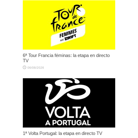
6ª Tour Francia féminas: la etapa en directo
TV
06/08/2026
1ª Volta Portugal: la etapa en directo TV