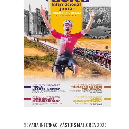
SEMANA INTERNAC. MÁSTERS MALLORCA 2026