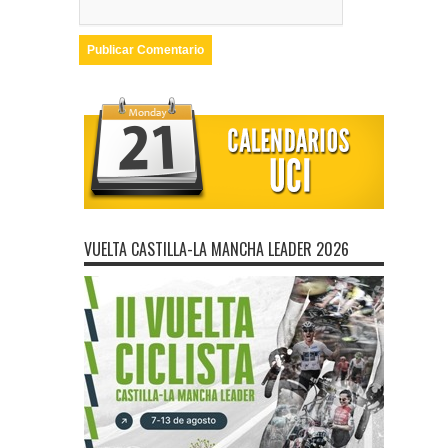
VUELTA CASTILLA-LA MANCHA LEADER 2026