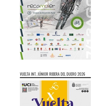
VUELTA INT. JÚNIOR RIBERA DEL DUERO 2026