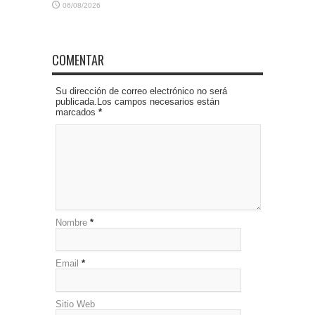
06/08/2026
COMENTAR
Su dirección de correo electrónico no será
publicada.Los campos necesarios están
marcados
*
Nombre
*
Email
*
Sitio Web