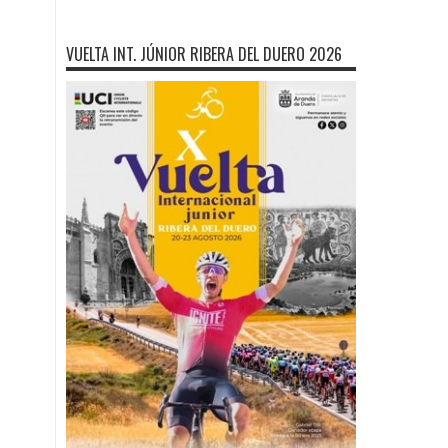
VUELTA INT. JÚNIOR RIBERA DEL DUERO 2026