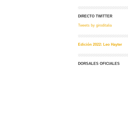
DIRECTO TWITTER
Tweets by giroditalia
Edición 2022: Leo Hayter
DORSALES OFICIALES