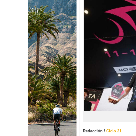
Redacción /
Ciclo 21