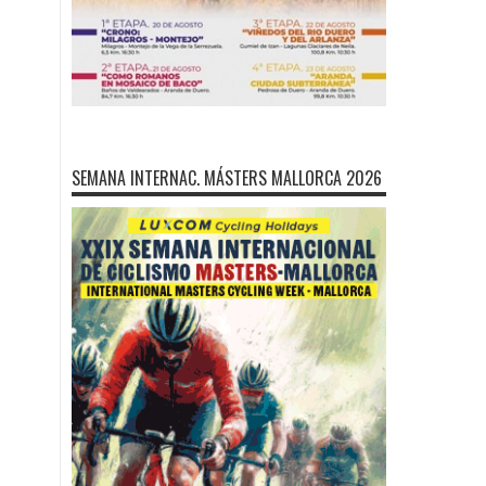
SEMANA INTERNAC. MÁSTERS MALLORCA 2026