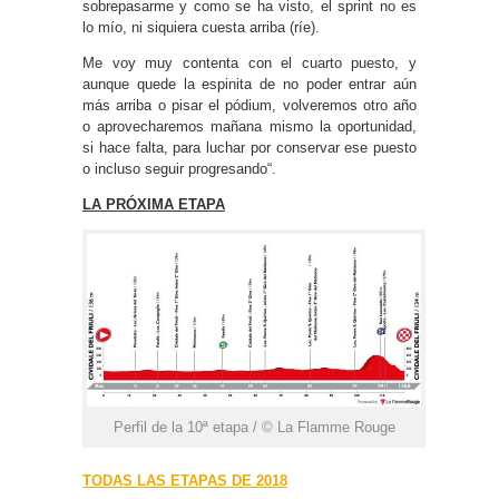
sobrepasarme y como se ha visto, el sprint no es
lo mío, ni siquiera cuesta arriba (ríe).
Me voy muy contenta con el cuarto puesto, y
aunque quede la espinita de no poder entrar aún
más arriba o pisar el pódium, volveremos otro año
o aprovecharemos mañana mismo la oportunidad,
si hace falta, para luchar por conservar ese puesto
o incluso seguir progresando“.
LA PRÓXIMA ETAPA
Perfil de la 10ª etapa / © La Flamme Rouge
TODAS LAS ETAPAS DE 2018