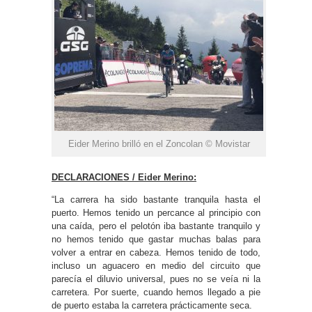
Eider Merino brilló en el Zoncolan © Movistar
DECLARACIONES / Eider Merino:
“La carrera ha sido bastante tranquila hasta el
puerto. Hemos tenido un percance al principio con
una caída, pero el pelotón iba bastante tranquilo y
no hemos tenido que gastar muchas balas para
volver a entrar en cabeza. Hemos tenido de todo,
incluso un aguacero en medio del circuito que
parecía el diluvio universal, pues no se veía ni la
carretera. Por suerte, cuando hemos llegado a pie
de puerto estaba la carretera prácticamente seca.