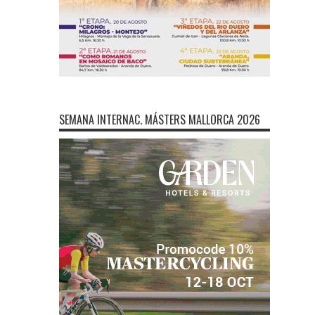
SEMANA INTERNAC. MÁSTERS MALLORCA 2026