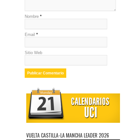
Nombre
*
Email
*
Sitio Web
VUELTA CASTILLA-LA MANCHA LEADER 2026