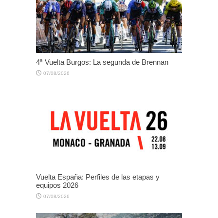
4ª Vuelta Burgos: La segunda de Brennan
07/08/2026
Vuelta España: Perfiles de las etapas y
equipos 2026
07/08/2026