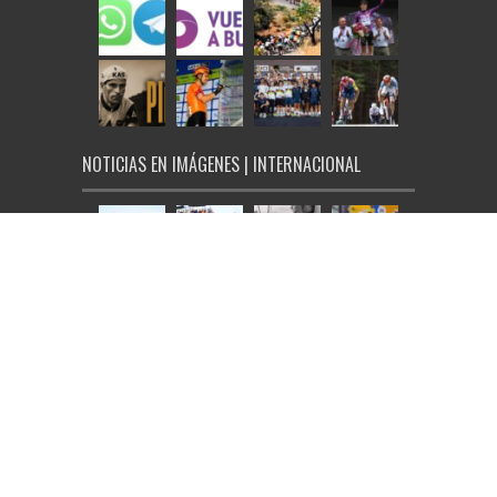
NOTICIAS EN IMÁGENES | INTERNACIONAL