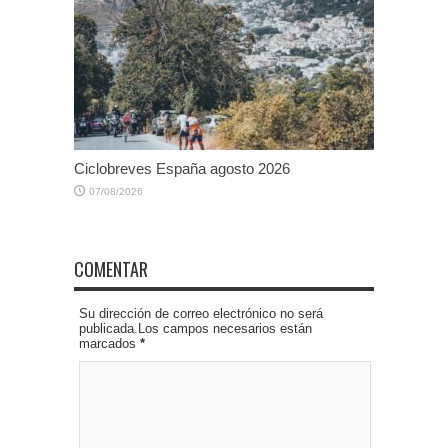
Ciclobreves España agosto 2026
07/08/2026
COMENTAR
Su dirección de correo electrónico no será
publicada.Los campos necesarios están
marcados
*