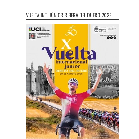
VUELTA INT. JÚNIOR RIBERA DEL DUERO 2026