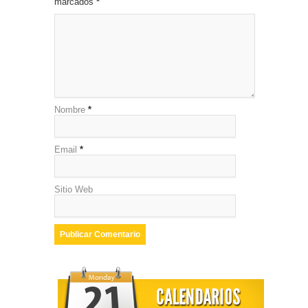
marcados
*
Nombre
*
Email
*
Sitio Web