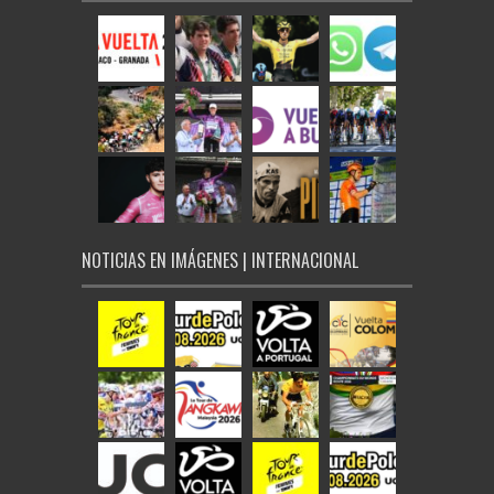
NOTICIAS EN IMÁGENES | INTERNACIONAL