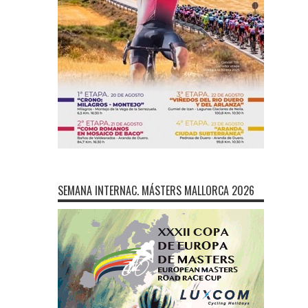
SEMANA INTERNAC. MÁSTERS MALLORCA 2026