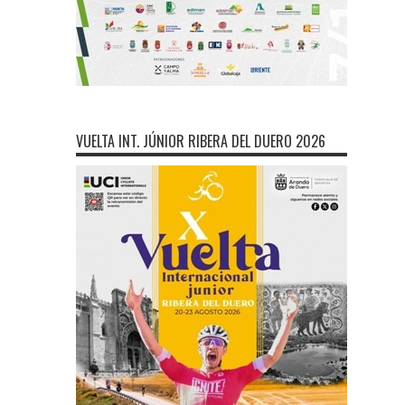
VUELTA INT. JÚNIOR RIBERA DEL DUERO 2026