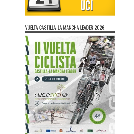
VUELTA CASTILLA-LA MANCHA LEADER 2026