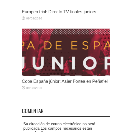
Europeo trial: Directo TV finales juniors
09/08/2026
Copa España júnior: Asier Fortea en Peñafiel
09/08/2026
COMENTAR
Su dirección de correo electrónico no será
publicada.Los campos necesarios están