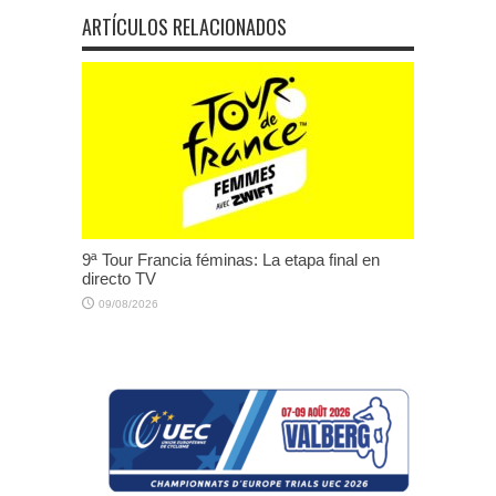
ARTÍCULOS RELACIONADOS
9ª Tour Francia féminas: La etapa final en
directo TV
09/08/2026