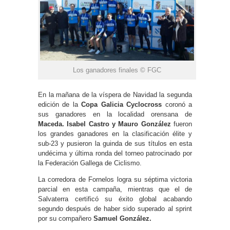
Los ganadores finales © FGC
En la mañana de la víspera de Navidad la segunda
edición de la
Copa Galicia Cyclocross
coronó a
sus ganadores en la localidad orensana de
Maceda. Isabel Castro y Mauro González
fueron
los grandes ganadores en la clasificación élite y
sub-23 y pusieron la guinda de sus títulos en esta
undécima y última ronda del torneo patrocinado por
la Federación Gallega de Ciclismo.
La corredora de Fornelos logra su séptima victoria
parcial en esta campaña, mientras que el de
Salvaterra certificó su éxito global acabando
segundo después de haber sido superado al sprint
por su compañero
Samuel González.