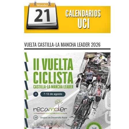
VUELTA CASTILLA-LA MANCHA LEADER 2026