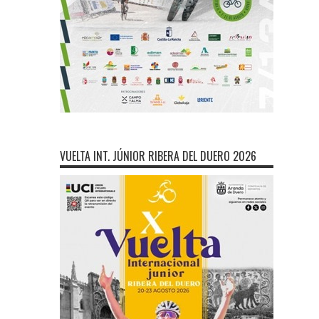
VUELTA INT. JÚNIOR RIBERA DEL DUERO 2026