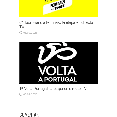
6ª Tour Francia féminas: la etapa en directo
TV
06/08/2026
1ª Volta Portugal: la etapa en directo TV
06/08/2026
COMENTAR