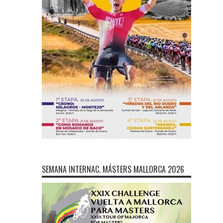
SEMANA INTERNAC. MÁSTERS MALLORCA 2026