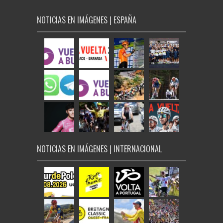
NOTICIAS EN IMÁGENES | ESPAÑA
NOTICIAS EN IMÁGENES | INTERNACIONAL