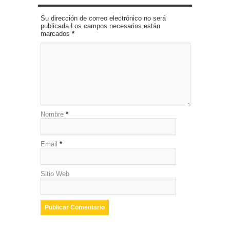
Su dirección de correo electrónico no será
publicada.Los campos necesarios están
marcados
*
Nombre
*
Email
*
Sitio Web