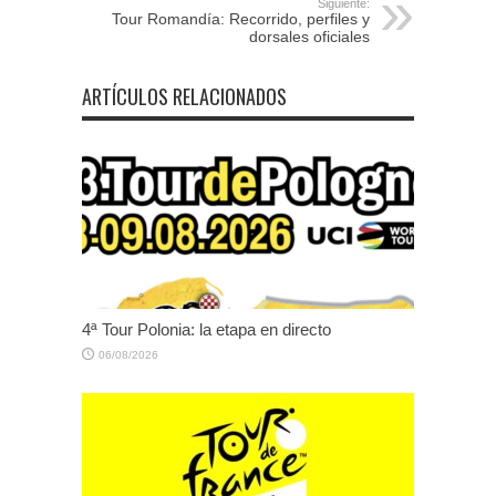
Siguiente:
Tour Romandía: Recorrido, perfiles y
dorsales oficiales
ARTÍCULOS RELACIONADOS
4ª Tour Polonia: la etapa en directo
06/08/2026