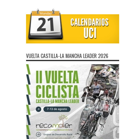
VUELTA CASTILLA-LA MANCHA LEADER 2026