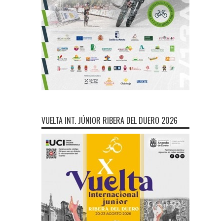
VUELTA INT. JÚNIOR RIBERA DEL DUERO 2026