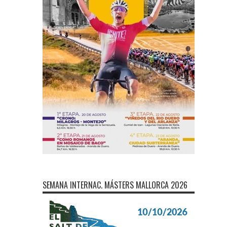
SEMANA INTERNAC. MÁSTERS MALLORCA 2026