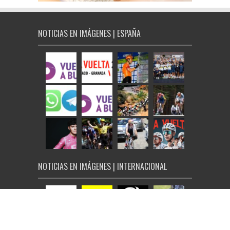
NOTICIAS EN IMÁGENES | ESPAÑA
NOTICIAS EN IMÁGENES | INTERNACIONAL