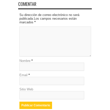
COMENTAR
Su dirección de correo electrónico no será
publicada.Los campos necesarios están
marcados
*
Nombre
*
Email
*
Sitio Web