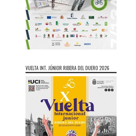
VUELTA INT. JÚNIOR RIBERA DEL DUERO 2026