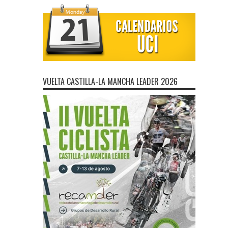
VUELTA CASTILLA-LA MANCHA LEADER 2026