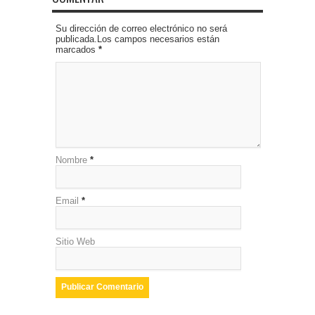
Su dirección de correo electrónico no será
publicada.Los campos necesarios están
marcados
*
Nombre
*
Email
*
Sitio Web