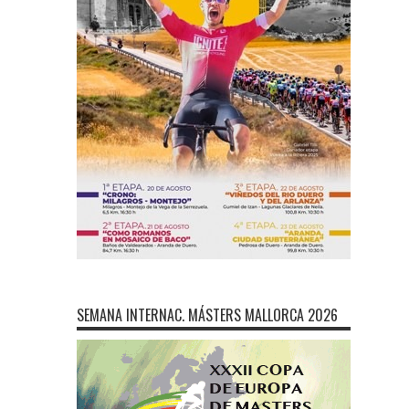
SEMANA INTERNAC. MÁSTERS MALLORCA 2026