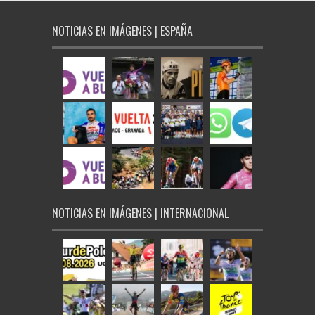
NOTICIAS EN IMÁGENES | ESPAÑA
NOTICIAS EN IMÁGENES | INTERNACIONAL