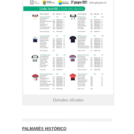
Dorsales oficiales
PALMARÉS HISTÓRICO