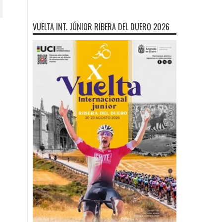
VUELTA INT. JÚNIOR RIBERA DEL DUERO 2026