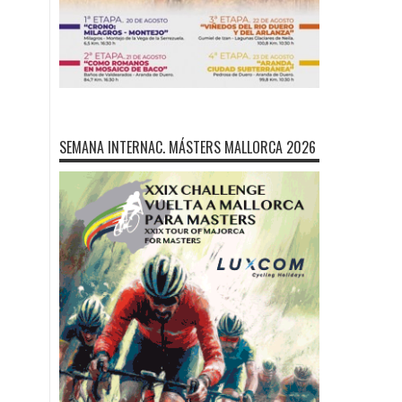
SEMANA INTERNAC. MÁSTERS MALLORCA 2026