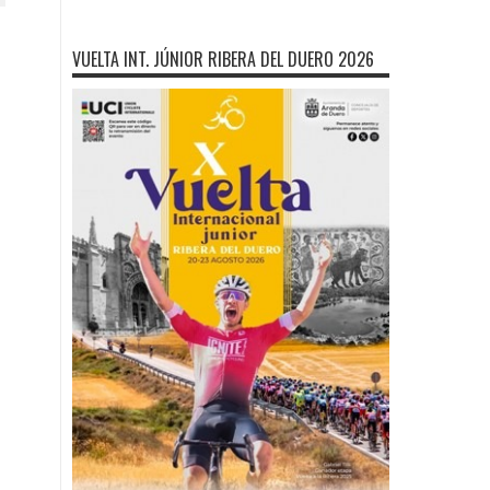
VUELTA INT. JÚNIOR RIBERA DEL DUERO 2026