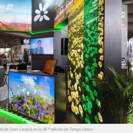
nd de Gran Canaria en la 48.ª edición de Tempo Libero.