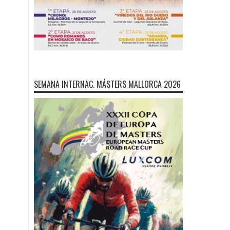
SEMANA INTERNAC. MÁSTERS MALLORCA 2026