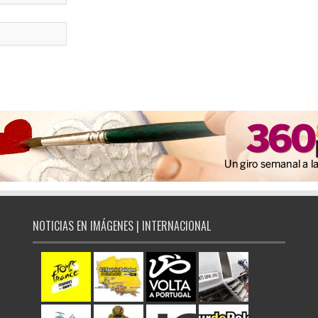
NOTICIAS EN IMÁGENES | INTERNACIONAL