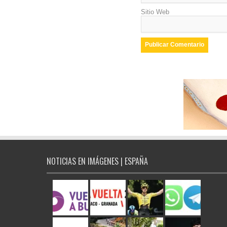
Sitio Web
NOTICIAS EN IMÁGENES | ESPAÑA