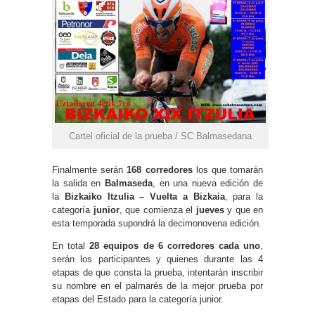
Cartel oficial de la prueba / SC Balmasedana
Finalmente serán
168 corredores
los que tomarán
la salida en
Balmaseda
, en una nueva edición de
la
Bizkaiko Itzulia – Vuelta a Bizkaia
, para la
categoría
junior
, que comienza el
jueves
y que en
esta temporada supondrá la decimonovena edición.
En total
28 equipos de 6 corredores cada uno
,
serán los participantes y quienes durante las 4
etapas de que consta la prueba, intentarán inscribir
su nombre en el palmarés de la mejor prueba por
etapas del Estado para la categoría junior.