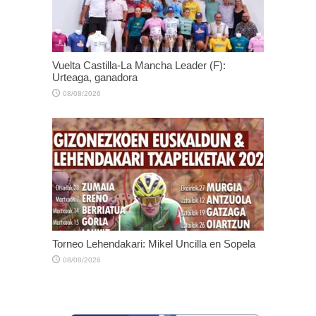
Vuelta Castilla-La Mancha Leader (F):
Urteaga, ganadora
08/08/2026
Torneo Lehendakari: Mikel Uncilla en Sopela
08/08/2026