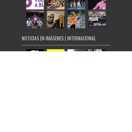
NOTICIAS EN IMÁGENES | INTERNACIONAL
© Ciclo21 2026, todos los derechos reservados |
Aviso Legal