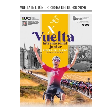
VUELTA INT. JÚNIOR RIBERA DEL DUERO 2026