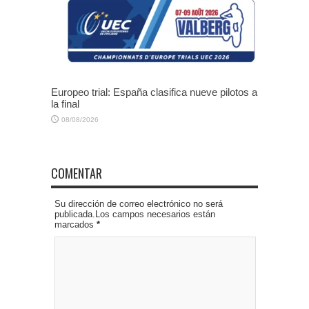
Europeo trial: España clasifica nueve pilotos a
la final
08/08/2026
COMENTAR
Su dirección de correo electrónico no será
publicada.Los campos necesarios están
marcados
*