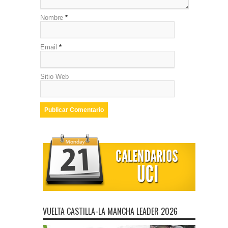
Nombre
*
Email
*
Sitio Web
VUELTA CASTILLA-LA MANCHA LEADER 2026