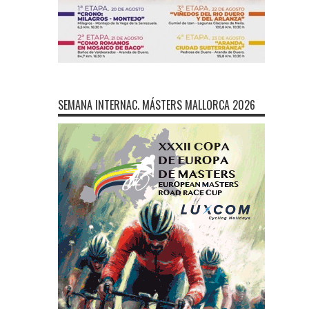
SEMANA INTERNAC. MÁSTERS MALLORCA 2026