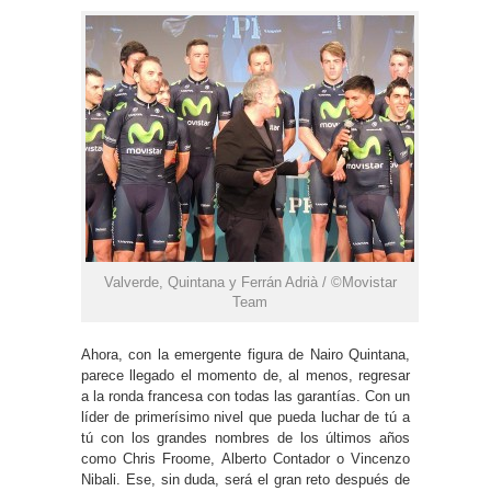
Valverde, Quintana y Ferrán Adrià / ©Movistar
Team
Ahora, con la emergente figura de Nairo Quintana,
parece llegado el momento de, al menos, regresar
a la ronda francesa con todas las garantías. Con un
líder de primerísimo nivel que pueda luchar de tú a
tú con los grandes nombres de los últimos años
como Chris Froome, Alberto Contador o Vincenzo
Nibali. Ese, sin duda, será el gran reto después de