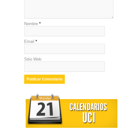
Nombre
*
Email
*
Sitio Web