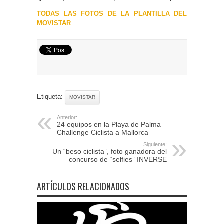
TODAS LAS FOTOS DE LA PLANTILLA DEL
MOVISTAR
Etiqueta:
MOVISTAR
Anterior:
24 equipos en la Playa de Palma
Challenge Ciclista a Mallorca
Siguiente:
Un “beso ciclista”, foto ganadora del
concurso de “selfies” INVERSE
ARTÍCULOS RELACIONADOS