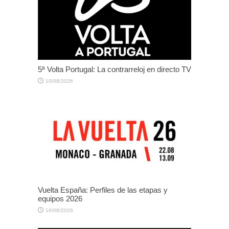
5ª Volta Portugal: La contrarreloj en directo TV
10/08/2026
Vuelta España: Perfiles de las etapas y
equipos 2026
10/08/2026