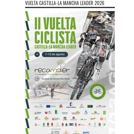
VUELTA CASTILLA-LA MANCHA LEADER 2026