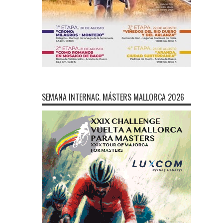
SEMANA INTERNAC. MÁSTERS MALLORCA 2026