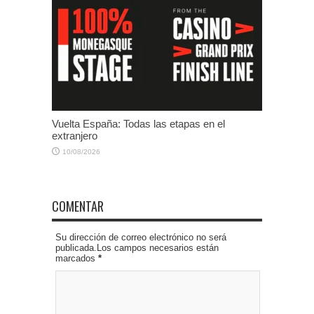
Vuelta España: Todas las etapas en el
extranjero
10/08/2026
COMENTAR
Su dirección de correo electrónico no será
publicada.Los campos necesarios están
marcados
*