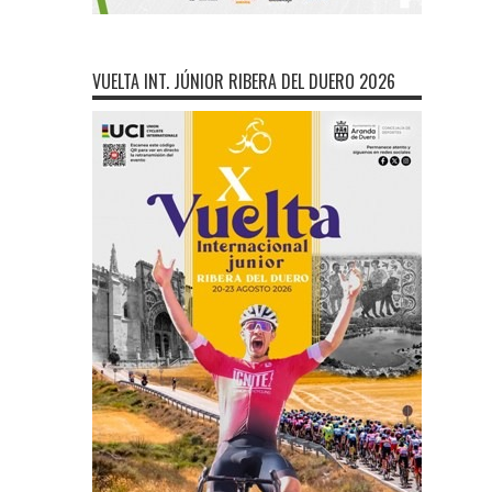
VUELTA INT. JÚNIOR RIBERA DEL DUERO 2026