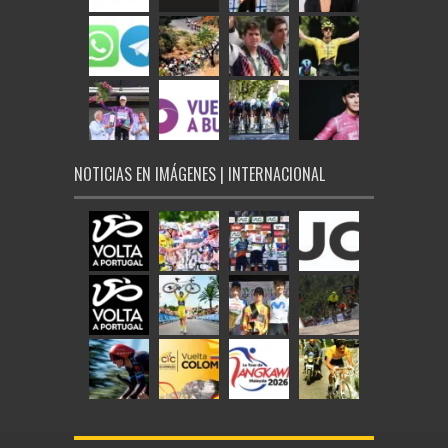
NOTICIAS EN IMÁGENES | INTERNACIONAL