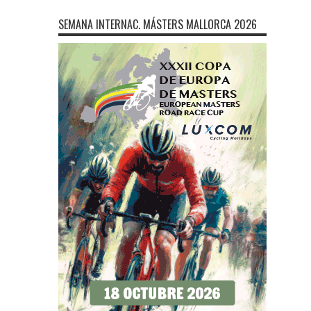
SEMANA INTERNAC. MÁSTERS MALLORCA 2026