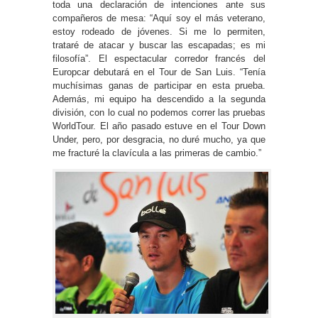
toda una declaración de intenciones ante sus
compañeros de mesa: “Aquí soy el más veterano,
estoy rodeado de jóvenes. Si me lo permiten,
trataré de atacar y buscar las escapadas; es mi
filosofía”. El espectacular corredor francés del
Europcar debutará en el Tour de San Luis. “Tenía
muchísimas ganas de participar en esta prueba.
Además, mi equipo ha descendido a la segunda
división, con lo cual no podemos correr las pruebas
WorldTour. El año pasado estuve en el Tour Down
Under, pero, por desgracia, no duré mucho, ya que
me fracturé la clavícula a las primeras de cambio.”