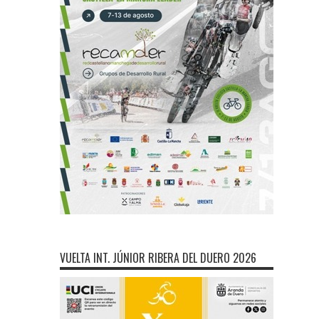
VUELTA INT. JÚNIOR RIBERA DEL DUERO 2026