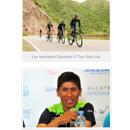
Los hermanos Quintana © Tour San Luis