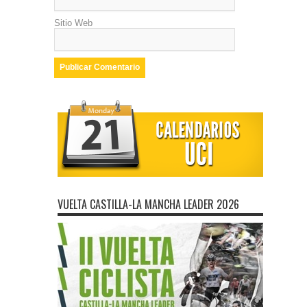
Sitio Web
VUELTA CASTILLA-LA MANCHA LEADER 2026