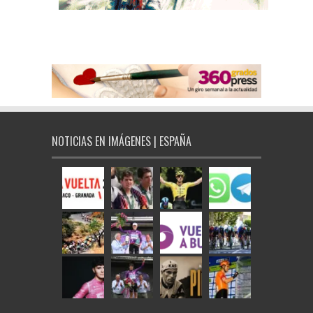
NOTICIAS EN IMÁGENES | ESPAÑA