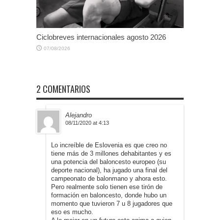
Ciclobreves internacionales agosto 2026
07/08/2026
2 COMENTARIOS
Alejandro
08/11/2020 at 4:13
Lo increíble de Eslovenia es que creo no
tiene más de 3 millones dehabitantes y es
una potencia del baloncesto europeo (su
deporte nacional), ha jugado una final del
campeonato de balonmano y ahora esto.
Pero realmente solo tienen ese tirón de
formación en baloncesto, donde hubo un
momento que tuvieron 7 u 8 jugadores que
eso es mucho.