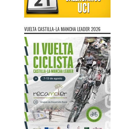
VUELTA CASTILLA-LA MANCHA LEADER 2026