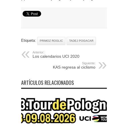
Etiqueta:
PRIMOZ ROGLIC
TADEJ POGACAR
Anterior:
Los calendarios UCI 2020
Siguiente:
KAS regresa al ciclismo
ARTÍCULOS RELACIONADOS