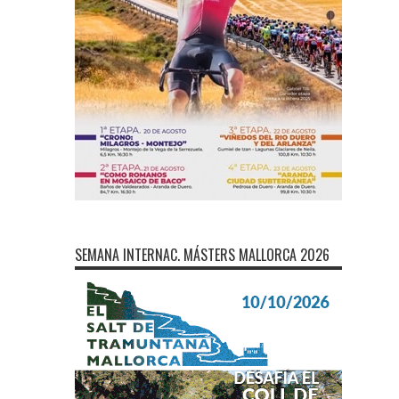
SEMANA INTERNAC. MÁSTERS MALLORCA 2026