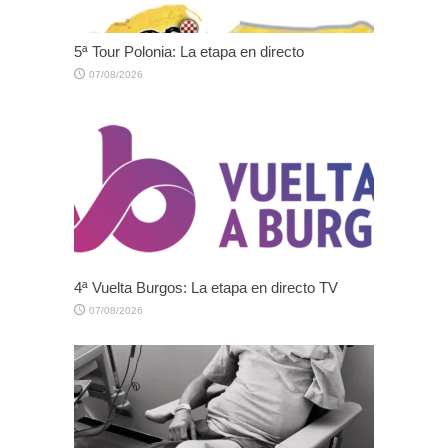
5ª Tour Polonia: La etapa en directo
07/08/2026
4ª Vuelta Burgos: La etapa en directo TV
07/08/2026