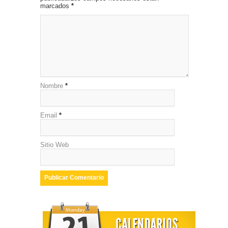
marcados
*
Nombre
*
Email
*
Sitio Web