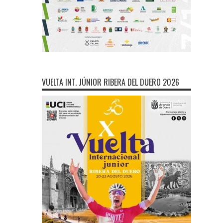
VUELTA INT. JÚNIOR RIBERA DEL DUERO 2026