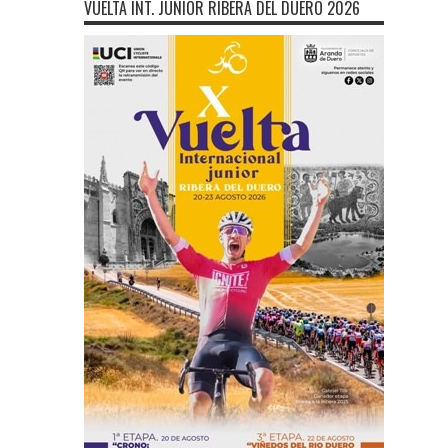
VUELTA INT. JÚNIOR RIBERA DEL DUERO 2026