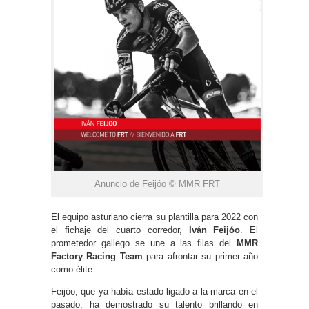
Anuncio de Feijóo © MMR FRT
El equipo asturiano cierra su plantilla para 2022 con
el fichaje del cuarto corredor,
Iván Feijóo
. El
prometedor gallego se une a las filas del
MMR
Factory Racing Team
para afrontar su primer año
como élite.
Feijóo, que ya había estado ligado a la marca en el
pasado, ha demostrado su talento brillando en