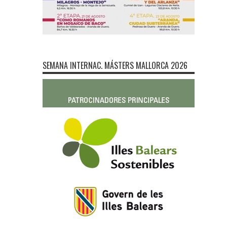
SEMANA INTERNAC. MÁSTERS MALLORCA 2026