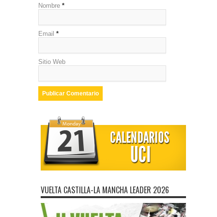
Nombre
*
Email
*
Sitio Web
VUELTA CASTILLA-LA MANCHA LEADER 2026