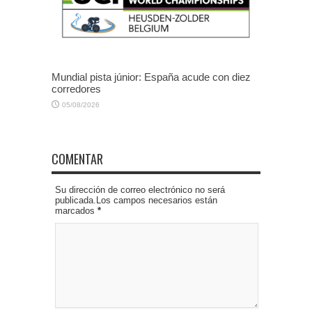
Mundial pista júnior: España acude con diez
corredores
05/08/2026
COMENTAR
Su dirección de correo electrónico no será
publicada.Los campos necesarios están
marcados
*