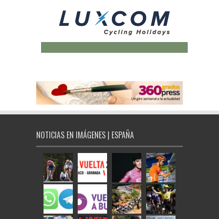
NOTICIAS EN IMÁGENES | ESPAÑA