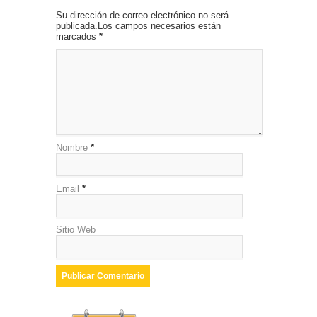
Su dirección de correo electrónico no será
publicada.Los campos necesarios están
marcados
*
Nombre
*
Email
*
Sitio Web