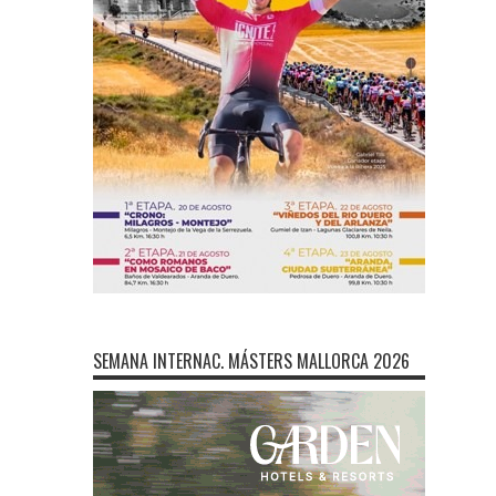
SEMANA INTERNAC. MÁSTERS MALLORCA 2026