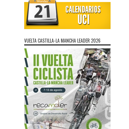
VUELTA CASTILLA-LA MANCHA LEADER 2026