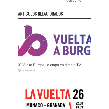
accidente
ARTÍCULOS RELACIONADOS
3ª Vuelta Burgos: la etapa en directo TV
06/08/2026