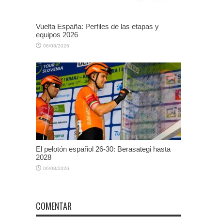
Vuelta España: Perfiles de las etapas y
equipos 2026
06/08/2026
El pelotón español 26-30: Berasategi hasta
2028
06/08/2026
COMENTAR