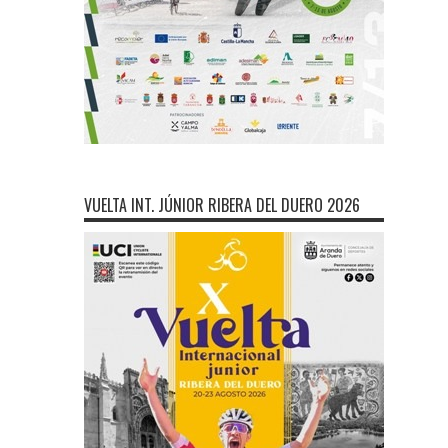
VUELTA INT. JÚNIOR RIBERA DEL DUERO 2026