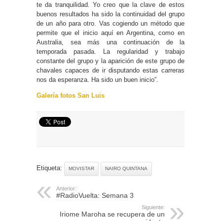
te da tranquilidad. Yo creo que la clave de estos
buenos resultados ha sido la continuidad del grupo
de un año para otro. Vas cogiendo un método que
permite que el inicio aquí en Argentina, como en
Australia, sea más una continuación de la
temporada pasada. La regularidad y trabajo
constante del grupo y la aparición de este grupo de
chavales capaces de ir disputando estas carreras
nos da esperanza. Ha sido un buen inicio”.
Galería fotos San Luis
Etiqueta:
MOVISTAR
NAIRO QUINTANA
Anterior:
#RadioVuelta: Semana 3
Siguiente:
Iriome Maroha se recupera de un