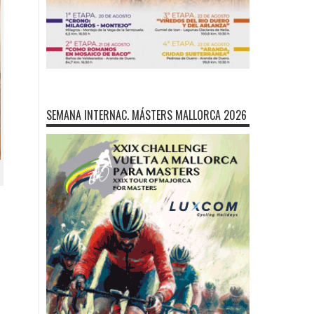
SEMANA INTERNAC. MÁSTERS MALLORCA 2026