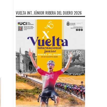
VUELTA INT. JÚNIOR RIBERA DEL DUERO 2026