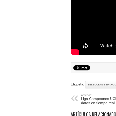
Etiqueta:
SELECCION ESPAÑOL
Anterior:
Liga Campeones UCI:
datos en tiempo real
ARTÍCULOS RELACIONAD