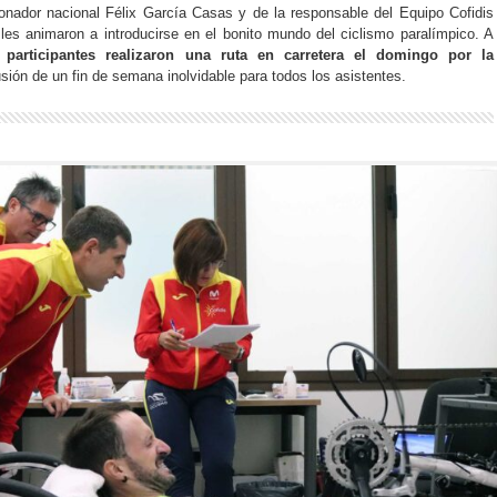
ionador nacional Félix García Casas y de la responsable del Equipo Cofidis
es animaron a introducirse en el bonito mundo del ciclismo paralímpico. A
 participantes realizaron una ruta en carretera el domingo por la
ión de un fin de semana inolvidable para todos los asistentes.