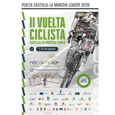
VUELTA CASTILLA-LA MANCHA LEADER 2026