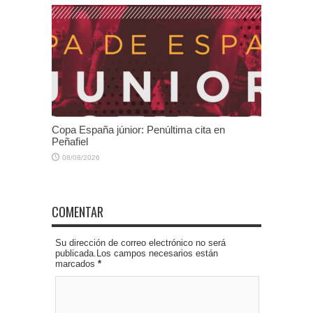
Copa España júnior: Penúltima cita en
Peñafiel
08/08/2026
COMENTAR
Su dirección de correo electrónico no será
publicada.Los campos necesarios están
marcados
*