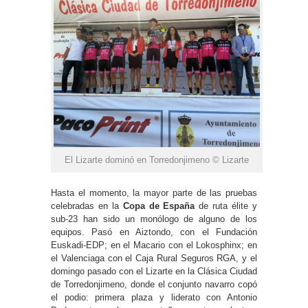
El Lizarte dominó en Torredonjimeno © Lizarte
Hasta el momento, la mayor parte de las pruebas
celebradas en la
Copa de España
de ruta élite y
sub-23 han sido un monólogo de alguno de los
equipos. Pasó en Aiztondo, con el Fundación
Euskadi-EDP; en el Macario con el Lokosphinx; en
el Valenciaga con el Caja Rural Seguros RGA, y el
domingo pasado con el Lizarte en la Clásica Ciudad
de Torredonjimeno, donde el conjunto navarro copó
el podio: primera plaza y liderato con Antonio