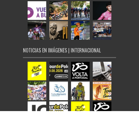
NOTICIAS EN IMÁGENES | INTERNACIONAL