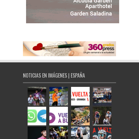
NOTICIAS EN IMÁGENES | ESPAÑA