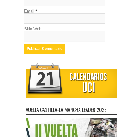
Email
*
Sitio Web
VUELTA CASTILLA-LA MANCHA LEADER 2026