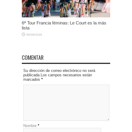
6ª Tour Francia féminas: Le Court es la más
lista
06/08/2026
COMENTAR
Su dirección de correo electrónico no será
publicada.Los campos necesarios están
marcados
*
Nombre
*