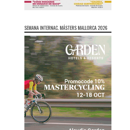
SEMANA INTERNAC. MÁSTERS MALLORCA 2026