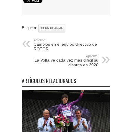
Etiqueta:
KERN PHARMA
Anterior:
Cambios en el equipo directivo de
ROTOR
Siguiente:
La Volta ve cada vez más difícil su
disputa en 2020
ARTÍCULOS RELACIONADOS