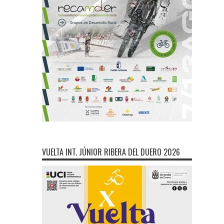
VUELTA INT. JÚNIOR RIBERA DEL DUERO 2026