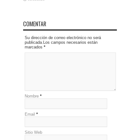
COMENTAR
Su dirección de correo electrónico no será
publicada.Los campos necesarios están
marcados
*
Nombre
*
Email
*
Sitio Web