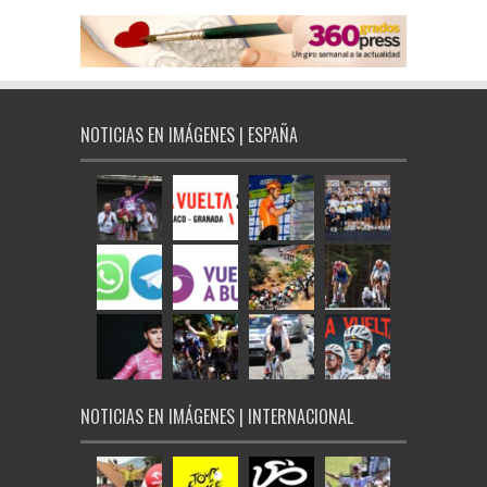
NOTICIAS EN IMÁGENES | ESPAÑA
NOTICIAS EN IMÁGENES | INTERNACIONAL