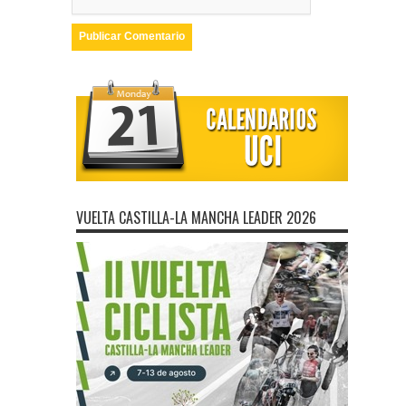
VUELTA CASTILLA-LA MANCHA LEADER 2026