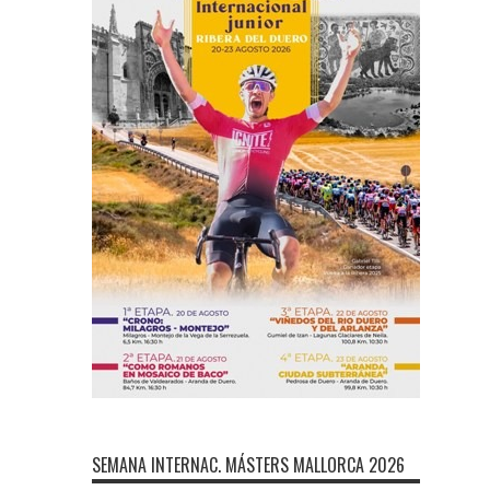
SEMANA INTERNAC. MÁSTERS MALLORCA 2026