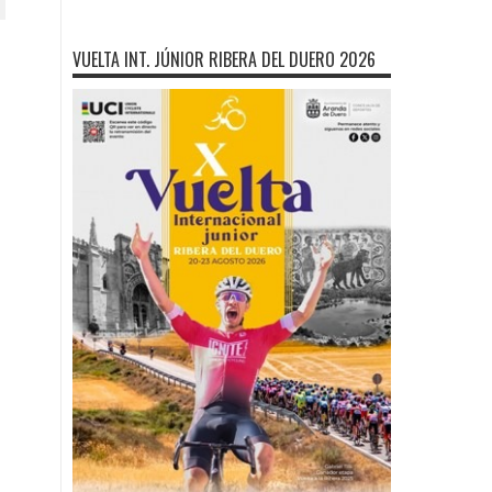
VUELTA INT. JÚNIOR RIBERA DEL DUERO 2026