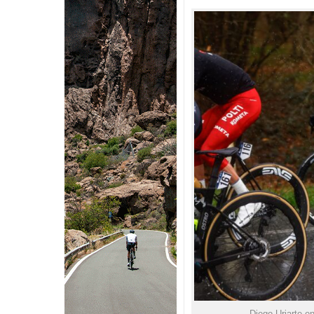
Diego Uriarte e