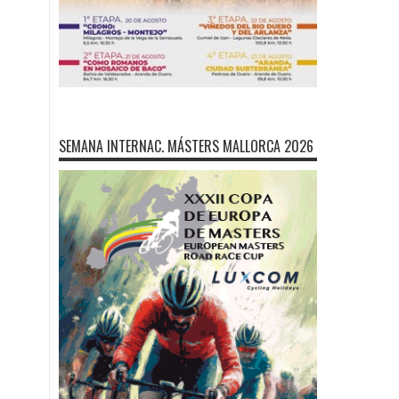
SEMANA INTERNAC. MÁSTERS MALLORCA 2026