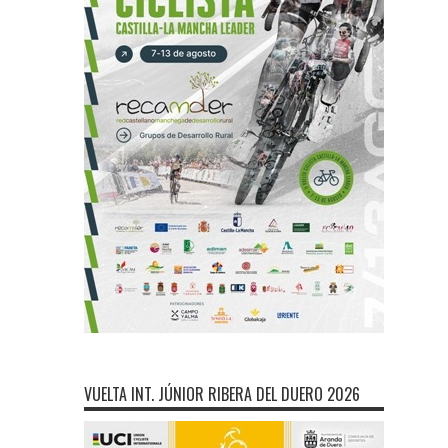
VUELTA INT. JÚNIOR RIBERA DEL DUERO 2026