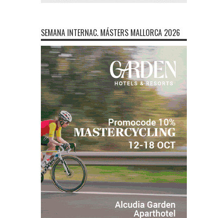
SEMANA INTERNAC. MÁSTERS MALLORCA 2026