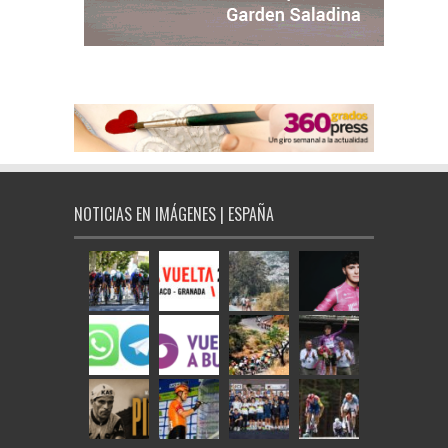
NOTICIAS EN IMÁGENES | ESPAÑA