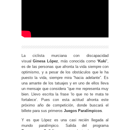
La ciclista murciana con discapacidad
visual
Ginesa López
, más conocida como
‘Kuki’
,
es de las personas que afronta la vida siempre con
optimismo, y a pesar de los obstáculos que le ha
puesto la vida, siempre mira “hacia adelante”. Es
una amante de los tatuajes y en uno de ellos lleva
un mensaje que considera “que me representa muy
bien. Llevo escrita la frase ‘lo que no te mata te
fortalece’. Pues con esta actitud afronta este
próximo año de competición, donde buscará el
billete para sus primeros
Juegos Paralímpicos
.
Y es que López es una casi recién llegada al
mundo paralímpico. Salida del programa