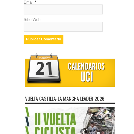
Email
*
Sitio Web
VUELTA CASTILLA-LA MANCHA LEADER 2026