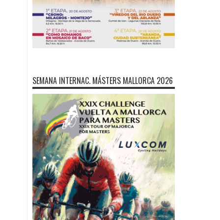
SEMANA INTERNAC. MÁSTERS MALLORCA 2026