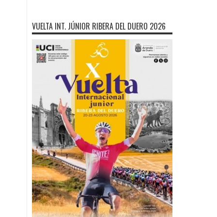
VUELTA INT. JÚNIOR RIBERA DEL DUERO 2026