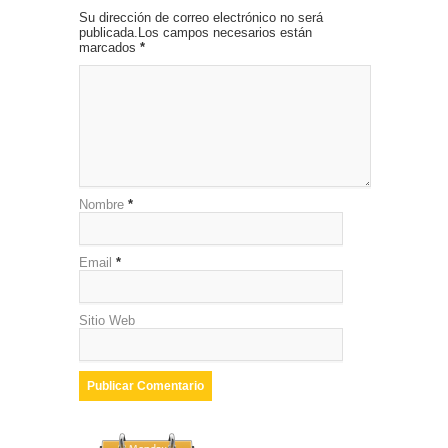
Su dirección de correo electrónico no será
publicada.Los campos necesarios están
marcados
*
Nombre
*
Email
*
Sitio Web