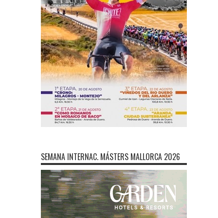
SEMANA INTERNAC. MÁSTERS MALLORCA 2026