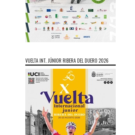
VUELTA INT. JÚNIOR RIBERA DEL DUERO 2026