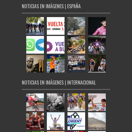
NOTICIAS EN IMÁGENES | ESPAÑA
NOTICIAS EN IMÁGENES | INTERNACIONAL