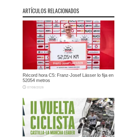
ARTÍCULOS RELACIONADOS
Récord hora C5: Franz-Josef Lässer lo fija en
52054 metros
07/08/2026