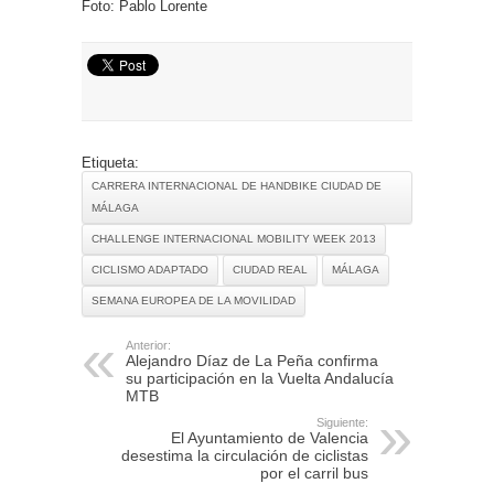
Foto: Pablo Lorente
Etiqueta:
CARRERA INTERNACIONAL DE HANDBIKE CIUDAD DE
MÁLAGA
CHALLENGE INTERNACIONAL MOBILITY WEEK 2013
CICLISMO ADAPTADO
CIUDAD REAL
MÁLAGA
SEMANA EUROPEA DE LA MOVILIDAD
Anterior:
Alejandro Díaz de La Peña confirma
su participación en la Vuelta Andalucía
MTB
Siguiente:
El Ayuntamiento de Valencia
desestima la circulación de ciclistas
por el carril bus