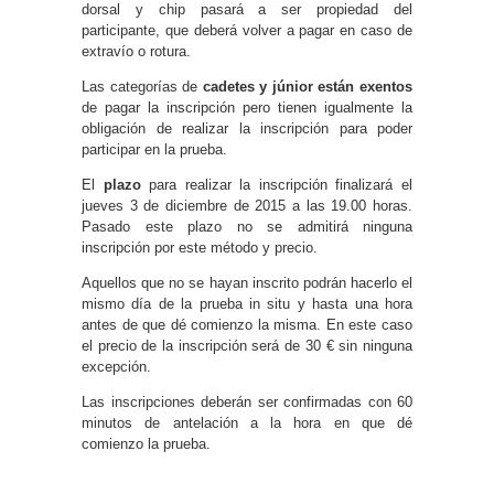
dorsal y chip pasará a ser propiedad del
participante, que deberá volver a pagar en caso de
extravío o rotura.
Las categorías de
cadetes y júnior están exentos
de pagar la inscripción pero tienen igualmente la
obligación de realizar la inscripción para poder
participar en la prueba.
El
plazo
para realizar la inscripción finalizará el
jueves 3 de diciembre de 2015 a las 19.00 horas.
Pasado este plazo no se admitirá ninguna
inscripción por este método y precio.
Aquellos que no se hayan inscrito podrán hacerlo el
mismo día de la prueba in situ y hasta una hora
antes de que dé comienzo la misma. En este caso
el precio de la inscripción será de 30 € sin ninguna
excepción.
Las inscripciones deberán ser confirmadas con 60
minutos de antelación a la hora en que dé
comienzo la prueba.