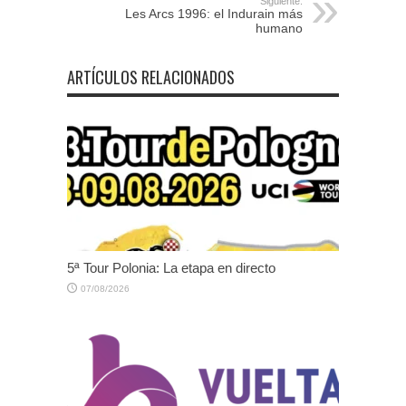
Siguiente:
Les Arcs 1996: el Indurain más
humano
ARTÍCULOS RELACIONADOS
5ª Tour Polonia: La etapa en directo
07/08/2026