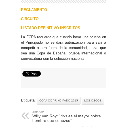
REGLAMENTO
CIRCUITO
LISTADO DEFINITIVO INSCRITOS
La FCPA recuerda que cuando haya una prueba en
el Principado no se dará autorización para salir a
competir a otra fuera de la comunidad, salvo que
sea una Copa de España, prueba internacional o
convocatoria con la selección nacional.
Etiqueta:
COPA CX PRINCIPADO 2015
LOS OSCOS
Anterior:
Willy Van Roy: “Nys es el mayor pobre
hombre que conozco”