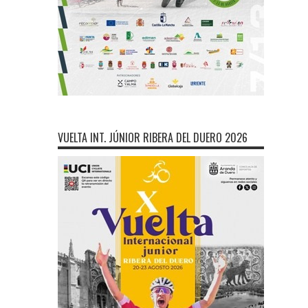
VUELTA INT. JÚNIOR RIBERA DEL DUERO 2026