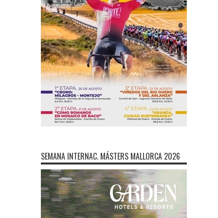
SEMANA INTERNAC. MÁSTERS MALLORCA 2026