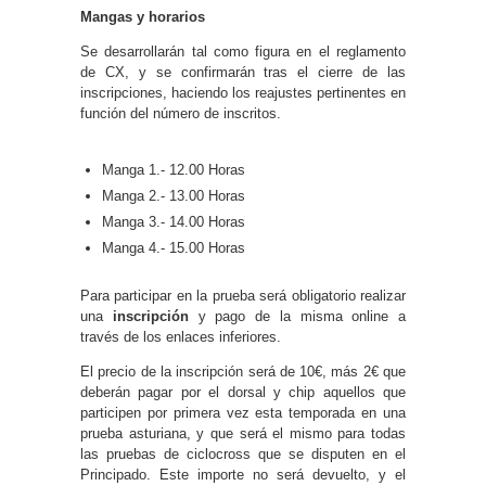
Mangas y horarios
Se desarrollarán tal como figura en el reglamento
de CX, y se confirmarán tras el cierre de las
inscripciones, haciendo los reajustes pertinentes en
función del número de inscritos.
Manga 1.- 12.00 Horas
Manga 2.- 13.00 Horas
Manga 3.- 14.00 Horas
Manga 4.- 15.00 Horas
Para participar en la prueba será obligatorio realizar
una
inscripción
y pago de la misma online a
través de los enlaces inferiores.
El precio de la inscripción será de 10€, más 2€ que
deberán pagar por el dorsal y chip aquellos que
participen por primera vez esta temporada en una
prueba asturiana, y que será el mismo para todas
las pruebas de ciclocross que se disputen en el
Principado. Este importe no será devuelto, y el