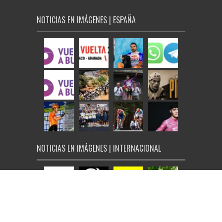
NOTICIAS EN IMÁGENES | ESPAÑA
NOTICIAS EN IMÁGENES | INTERNACIONAL