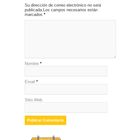
Su dirección de correo electrónico no será
publicada.Los campos necesarios están
marcados
*
Nombre
*
Email
*
Sitio Web