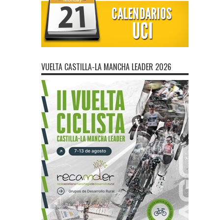
VUELTA CASTILLA-LA MANCHA LEADER 2026