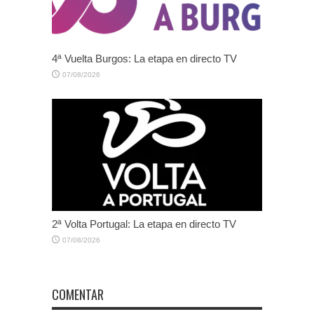
4ª Vuelta Burgos: La etapa en directo TV
07/08/2026
2ª Volta Portugal: La etapa en directo TV
07/08/2026
COMENTAR