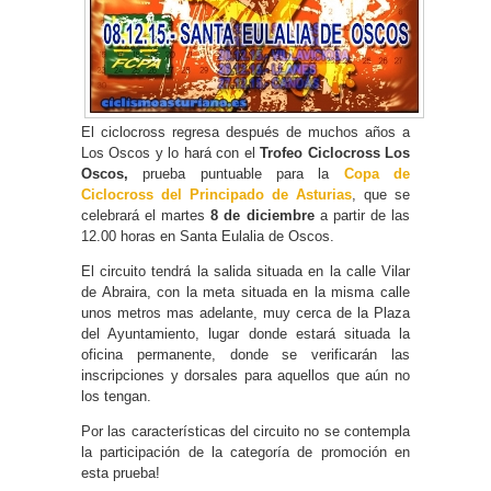
El ciclocross regresa después de muchos años a
Los Oscos y lo hará con el
Trofeo Ciclocross Los
Oscos,
prueba puntuable para la
Copa de
Ciclocross del Principado de Asturias
, que se
celebrará el martes
8 de diciembre
a partir de las
12.00 horas en Santa Eulalia de Oscos.
El circuito tendrá la salida situada en la calle Vilar
de Abraira, con la meta situada en la misma calle
unos metros mas adelante, muy cerca de la Plaza
del Ayuntamiento, lugar donde estará situada la
oficina permanente, donde se verificarán las
inscripciones y dorsales para aquellos que aún no
los tengan.
Por las características del circuito no se contempla
la participación de la categoría de promoción en
esta prueba!