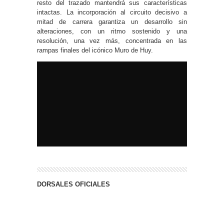
resto del trazado mantendrá sus características
intactas. La incorporación al circuito decisivo a
mitad de carrera garantiza un desarrollo sin
alteraciones, con un ritmo sostenido y una
resolución, una vez más, concentrada en las
rampas finales del icónico Muro de Huy.
DORSALES OFICIALES