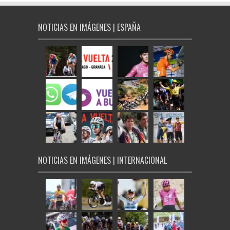
NOTICIAS EN IMÁGENES | ESPAÑA
NOTICIAS EN IMÁGENES | INTERNACIONAL