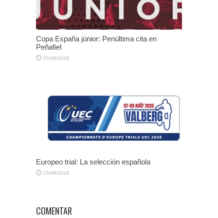
Copa España júnior: Penúltima cita en
Peñafiel
05/08/2026
Europeo trial: La selección española
05/08/2026
COMENTAR