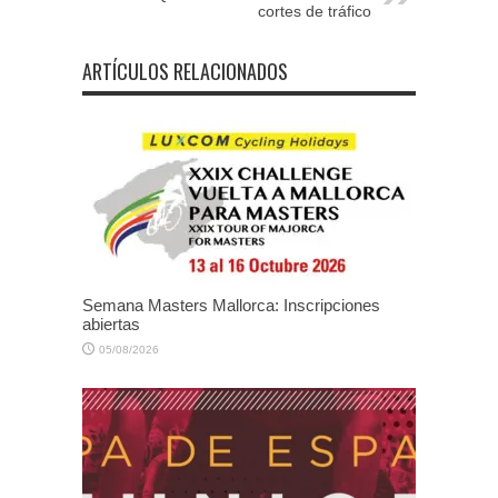
cortes de tráfico
ARTÍCULOS RELACIONADOS
Semana Masters Mallorca: Inscripciones
abiertas
05/08/2026