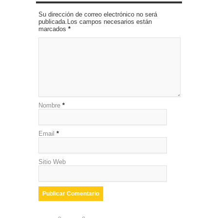
Su dirección de correo electrónico no será
publicada.Los campos necesarios están
marcados
*
Nombre
*
Email
*
Sitio Web