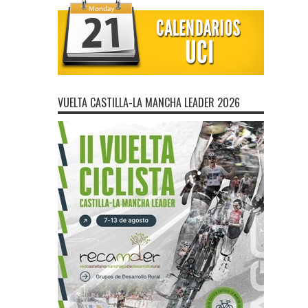
VUELTA CASTILLA-LA MANCHA LEADER 2026