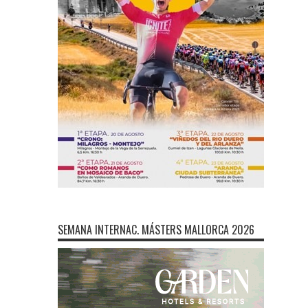
SEMANA INTERNAC. MÁSTERS MALLORCA 2026