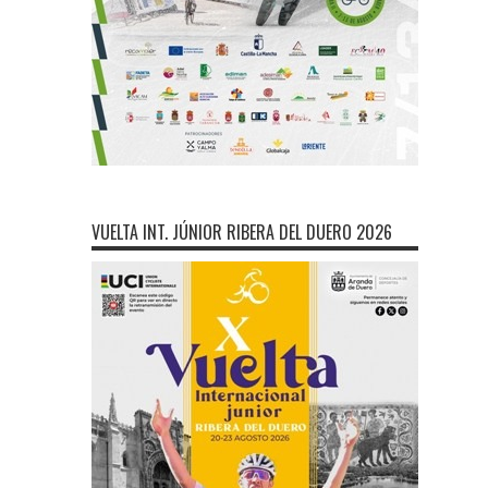
VUELTA INT. JÚNIOR RIBERA DEL DUERO 2026