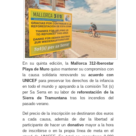
En su quinta edición, la
Mallorca 312-Iberostar
Playa de Muro
quiso mantener su compromiso con
la causa solidaria renovando su
acuerdo con
UNICEF
para preservar los derechos de la infancia
en todo el mundo y apoyando a la comisión Tot (s)
per Sa Serra en su labor de
reforestación de la
Sierra de Tramuntana
tras los incendios del
pasado verano.
Del precio de la inscripción se destinaron dos euros
a cada causa, además de dar la libertad al
participante de hacer un
donativo
mayor a la hora
de inscribirse o en la propia línea de meta en el